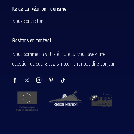
Ile de La Réunion Tourisme
Nous contacter
Restons en contact
Nous sommes à votre écoute. Si vous avez une
question ou souhaitez simplement nous dire bonjour.
Description
Prestations