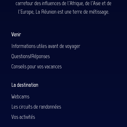
carrefour des influences de l'Afrique, de l'Asie et de
l'Europe, La Réunion est une terre de métissage.
Venir
Informations utiles avant de voyager
Questions/Réponses
Conseils pour vos vacances
La destination
Webcams
Les circuits de randonnées
Vos activités