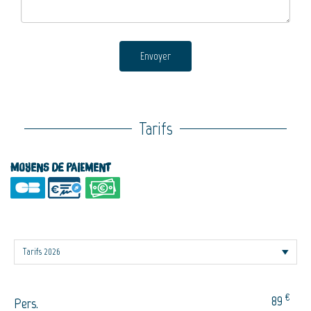
Envoyer
Tarifs
Moyens de paiement
€
89
Pers.