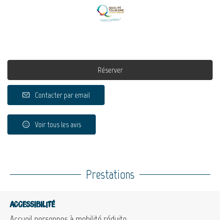
Réserver
Contacter par email
Voir tous les avis
Prestations
Accessibilité
Accueil personnes à mobilité réduite