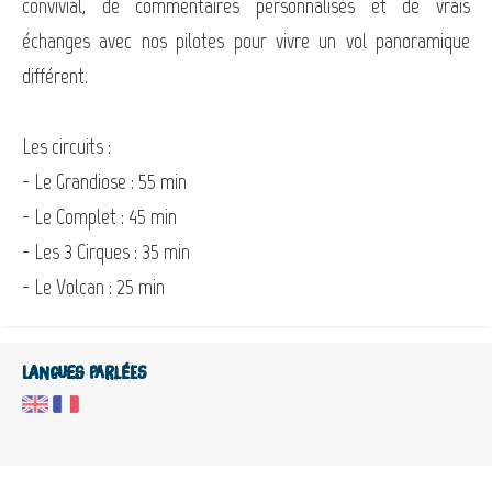
convivial, de commentaires personnalisés et de vrais
échanges avec nos pilotes pour vivre un vol panoramique
différent.
Les circuits :
- Le Grandiose : 55 min
- Le Complet : 45 min
- Les 3 Cirques : 35 min
- Le Volcan : 25 min
Langues parlées