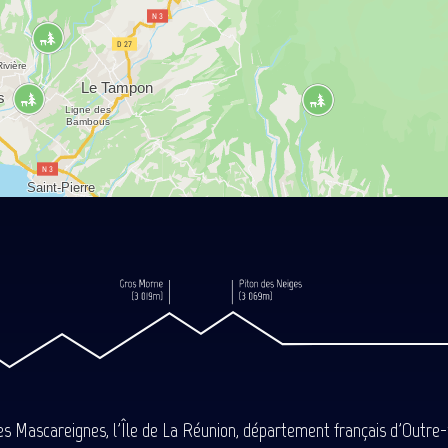
des Mascareignes, l'Île de La Réunion, département français d'Outre