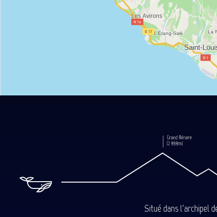
Situé dans l'archipel 