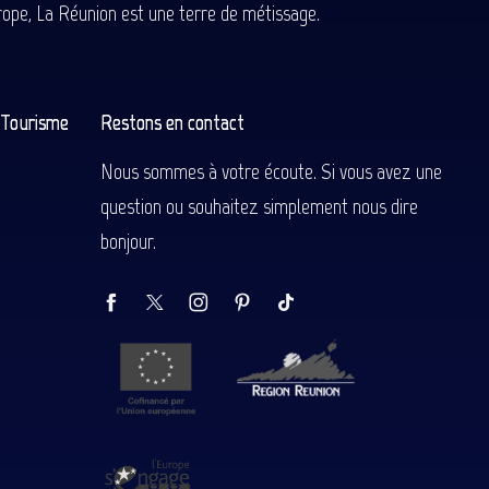
Europe, La Réunion est une terre de métissage.
n Tourisme
Restons en contact
Nous sommes à votre écoute. Si vous avez une
question ou souhaitez simplement nous dire
bonjour.