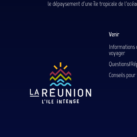
le dépaysement d'une île tropicale de l'océan
Venir
Informations 
voyager
Questions/Ré
Conseils pour