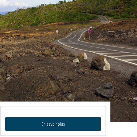
En savoir plus