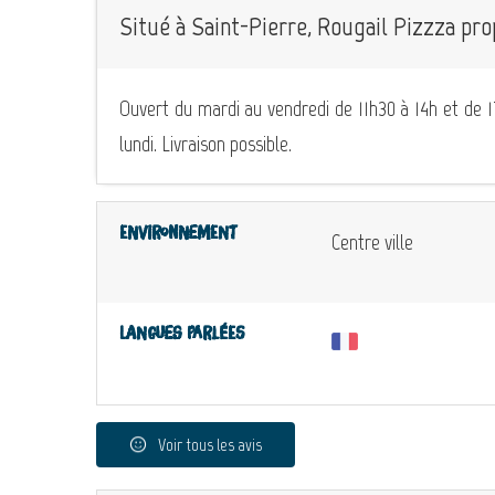
Situé à Saint-Pierre, Rougail Pizzza pro
Ouvert du mardi au vendredi de 11h30 à 14h et de 
lundi. Livraison possible.
Environnement
Centre ville
Langues parlées
Voir tous les avis