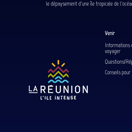
le dépaysement d'une île tropicale de l'océan
Venir
Informations 
voyager
Questions/Ré
Conseils pour