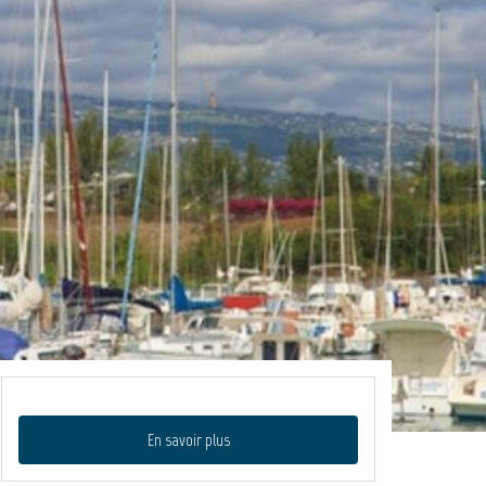
En savoir plus