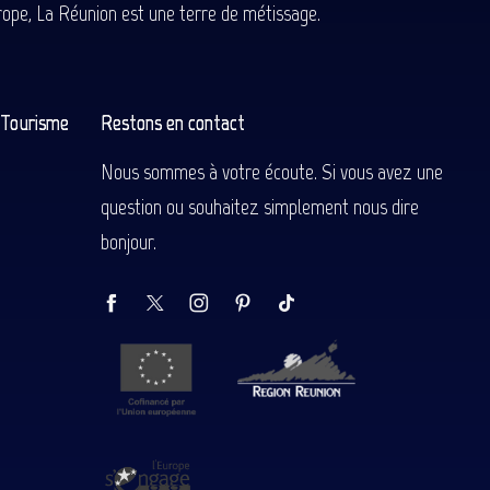
Europe, La Réunion est une terre de métissage.
n Tourisme
Restons en contact
Nous sommes à votre écoute. Si vous avez une
question ou souhaitez simplement nous dire
bonjour.