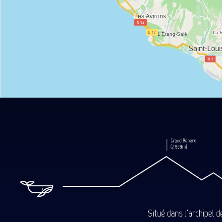
Situé dans l'archipel 