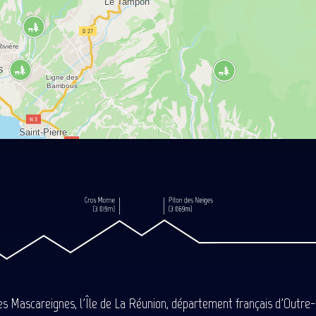
des Mascareignes, l'Île de La Réunion, département français d'Outre