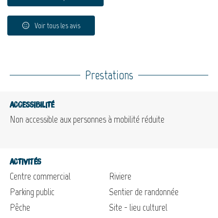
Voir tous les avis
Prestations
Accessibilité
Non accessible aux personnes à mobilité réduite
Activités
Centre commercial
Riviere
Parking public
Sentier de randonnée
Pêche
Site - lieu culturel