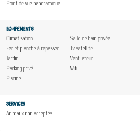
Point de vue panoramique
Equipements
Climatisation
Salle de bain privée
Fer et planche à repasser
Tv satellite
Jardin
Ventilateur
Parking privé
Wifi
Piscine
Services
Animaux non acceptés