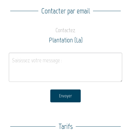
Contacter par email
Contactez
Plantation (La)
Envoyer
Tarifs