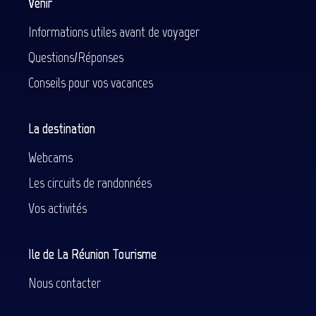
Venir
Informations utiles avant de voyager
Questions/Réponses
Conseils pour vos vacances
La destination
Webcams
Les circuits de randonnées
Vos activités
Ile de La Réunion Tourisme
Nous contacter