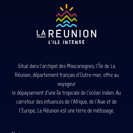
Situé dans l'archipel des Mascareignes, l'Île de La
Réunion, département français d'Outre-mer, offre au
voyageur
le dépaysement d'une île tropicale de l'océan Indien. Au
carrefour des influences de l'Afrique, de l'Asie et de
l'Europe, La Réunion est une terre de métissage.