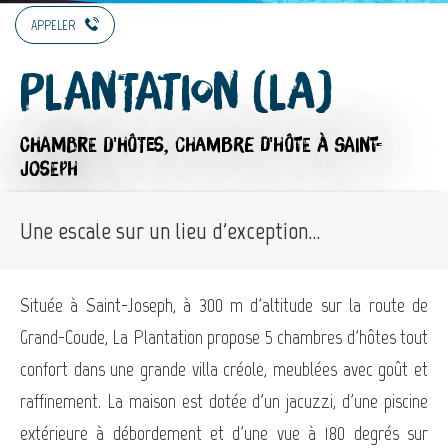
APPELER
Plantation (La)
CHAMBRE D'HÔTES,
CHAMBRE D'HÔTE
À SAINT-
JOSEPH
Une escale sur un lieu d'exception...
Située à Saint-Joseph, à 300 m d'altitude sur la route de
Grand-Coude, La Plantation propose 5 chambres d'hôtes tout
confort dans une grande villa créole, meublées avec goût et
raffinement. La maison est dotée d'un jacuzzi, d'une piscine
extérieure à débordement et d'une vue à 180 degrés sur