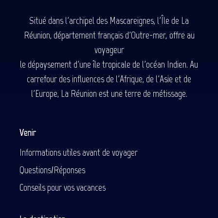
Situé dans l'archipel des Mascareignes, l'Île de La
Réunion, département français d'Outre-mer, offre au
voyageur
le dépaysement d'une île tropicale de l'océan Indien. Au
carrefour des influences de l'Afrique, de l'Asie et de
l'Europe, La Réunion est une terre de métissage.
Venir
Informations utiles avant de voyager
Questions/Réponses
Conseils pour vos vacances