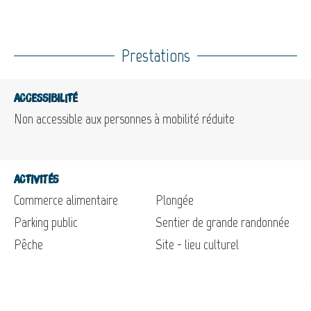
Prestations
Accessibilité
Non accessible aux personnes à mobilité réduite
Activités
Commerce alimentaire
Plongée
Parking public
Sentier de grande randonnée
Pêche
Site - lieu culturel