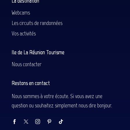
La destination
Webcams
Les circuits de randonnées
Vos activités
Ile de La Réunion Tourisme
Nous contacter
Restons en contact
Nous sommes à votre écoute. Si vous avez une
question ou souhaitez simplement nous dire bonjour.