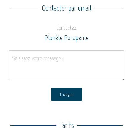
Contacter par email
Contactez
Planète Parapente
Envoyer
Tarifs