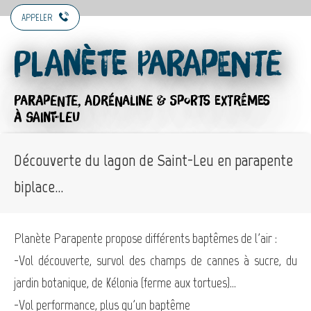
APPELER
Planète Parapente
PARAPENTE,
ADRÉNALINE & SPORTS EXTRÊMES
À SAINT-LEU
Découverte du lagon de Saint-Leu en parapente
biplace...
Planète Parapente propose différents baptêmes de l'air :
-Vol découverte, survol des champs de cannes à sucre, du
jardin botanique, de Kélonia (ferme aux tortues)...
-Vol performance, plus qu'un baptême