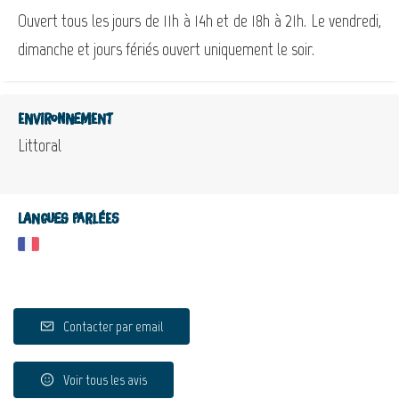
Ouvert tous les jours de 11h à 14h et de 18h à 21h. Le vendredi,
dimanche et jours fériés ouvert uniquement le soir.
Environnement
Littoral
Langues parlées
Contacter par email
Voir tous les avis