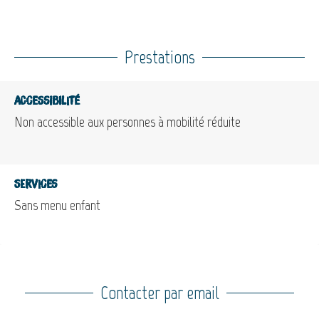
Prestations
Accessibilité
Non accessible aux personnes à mobilité réduite
Services
Sans menu enfant
Contacter par email