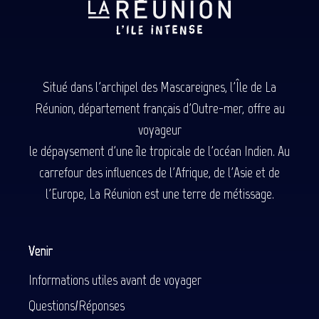
Situé dans l'archipel des Mascareignes, l'Île de La
Réunion, département français d'Outre-mer, offre au
voyageur
le dépaysement d'une île tropicale de l'océan Indien. Au
carrefour des influences de l'Afrique, de l'Asie et de
l'Europe, La Réunion est une terre de métissage.
Venir
Informations utiles avant de voyager
Questions/Réponses