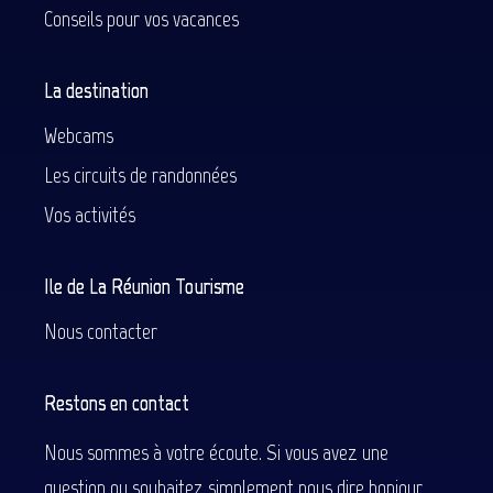
Conseils pour vos vacances
La destination
Webcams
Les circuits de randonnées
Vos activités
Ile de La Réunion Tourisme
Nous contacter
Restons en contact
Nous sommes à votre écoute. Si vous avez une
question ou souhaitez simplement nous dire bonjour.