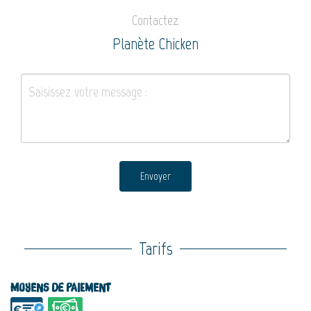
Contactez
Planète Chicken
Envoyer
Tarifs
Moyens de paiement