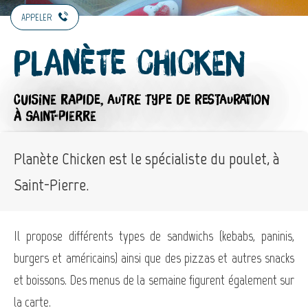
APPELER
Planète Chicken
CUISINE RAPIDE,
AUTRE TYPE DE RESTAURATION
À SAINT-PIERRE
Planète Chicken est le spécialiste du poulet, à
Saint-Pierre.
Il propose différents types de sandwichs (kebabs, paninis,
burgers et américains) ainsi que des pizzas et autres snacks
et boissons. Des menus de la semaine figurent également sur
la carte.