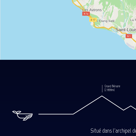
Situé dans l'archipel 