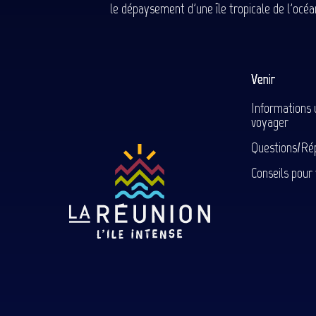
le dépaysement d'une île tropicale de l'océan
Venir
Informations 
voyager
Questions/Ré
Conseils pour