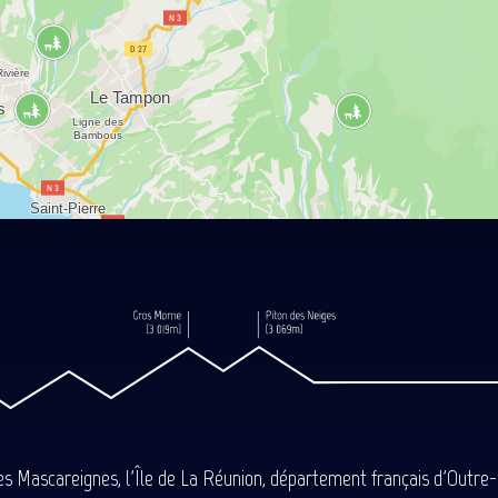
des Mascareignes, l'Île de La Réunion, département français d'Outre