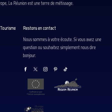
Europe, La Réunion est une terre de métissage.
n Tourisme
Restons en contact
Nous sommes à votre écoute. Si vous avez une
question ou souhaitez simplement nous dire
bonjour.