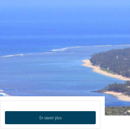
En savoir plus