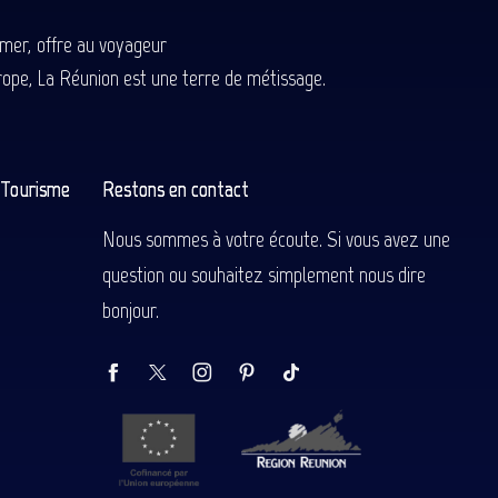
-mer, offre au voyageur
Europe, La Réunion est une terre de métissage.
n Tourisme
Restons en contact
Nous sommes à votre écoute. Si vous avez une
question ou souhaitez simplement nous dire
bonjour.