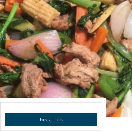
En savoir plus