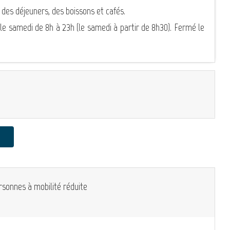
 des déjeuners, des boissons et cafés.
 le samedi de 8h à 23h (le samedi à partir de 8h30). Fermé le
rsonnes à mobilité réduite