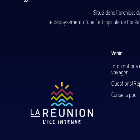
Situé dans l'archipel 
le dépaysement d'une île tropicale de l'océan
Venir
Informations 
voyager
Questions/Ré
Conseils pour