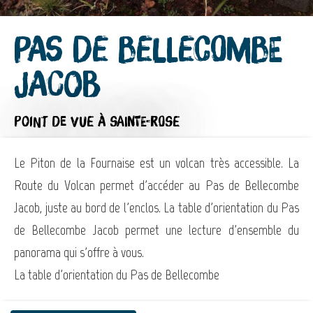
Pas de Bellecombe
Jacob
POINT DE VUE
À SAINTE-ROSE
Le Piton de la Fournaise est un volcan très accessible. La
Route du Volcan permet d'accéder au Pas de Bellecombe
Jacob, juste au bord de l'enclos. La table d'orientation du Pas
de Bellecombe Jacob permet une lecture d'ensemble du
panorama qui s'offre à vous.
La table d'orientation du Pas de Bellecombe