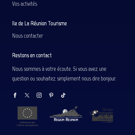
Vos activités
Ile de La Réunion Tourisme
Nous contacter
Restons en contact
Nous sommes à votre écoute. Si vous avez une
question ou souhaitez simplement nous dire bonjour.