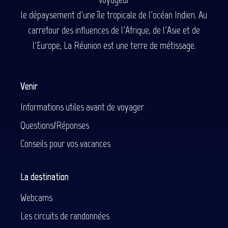
le dépaysement d'une île tropicale de l'océan Indien. Au
carrefour des influences de l'Afrique, de l'Asie et de
l'Europe, La Réunion est une terre de métissage.
Venir
Informations utiles avant de voyager
Questions/Réponses
Conseils pour vos vacances
La destination
Webcams
Les circuits de randonnées