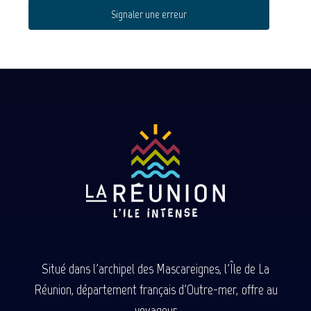
Signaler une erreur
Situé dans l'archipel des Mascareignes, l'Île de La
Réunion, département français d'Outre-mer, offre au
voyageur