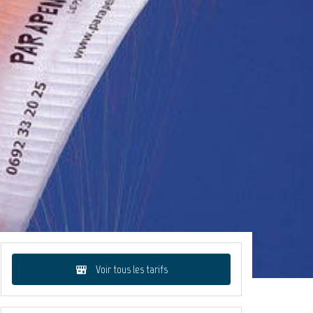
Voir tous les tarifs