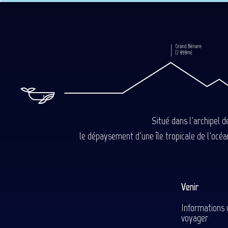
Situé dans l'archipel 
le dépaysement d'une île tropicale de l'océan
Venir
Informations 
voyager