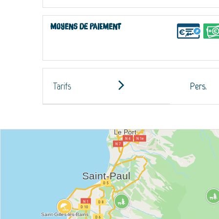
Moyens de paiement
Tarifs
Pers.