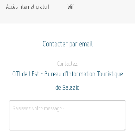
Accès internet gratuit
Wifi
Contacter par email
Contactez
OTI de l'Est - Bureau d'Information Touristique
de Salazie