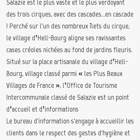
Salazie est le plus vaste et le plus verdoyant
des trois cirques, avec des cascades…en cascade
! Perché sur l'un des nombreux îlets du cirque,
le village d’Hell-Bourg aligne ses ravissantes
cases créoles nichées au fond de jardins fleuris.
Situé sur la place artisanale du village d’Hell-
Bourg, village classé parmi « les Plus Beaux
Villages de France », l’Office de Tourisme
Intercommunale classé de Salazie est un point
d’accueil et d’informations
Le bureau d'information s'engage à accueillir les
clients dans le respect des gestes d'hygiène et