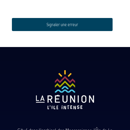
Signaler une erreur