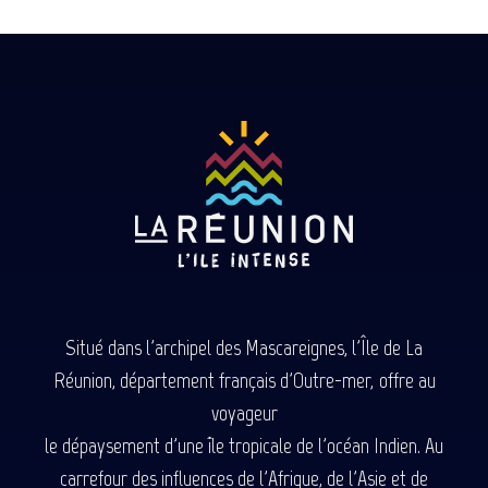
Situé dans l'archipel des Mascareignes, l'Île de La
Réunion, département français d'Outre-mer, offre au
voyageur
le dépaysement d'une île tropicale de l'océan Indien. Au
carrefour des influences de l'Afrique, de l'Asie et de