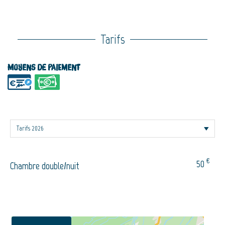
Tarifs
Moyens de paiement
€
50
Chambre double/nuit