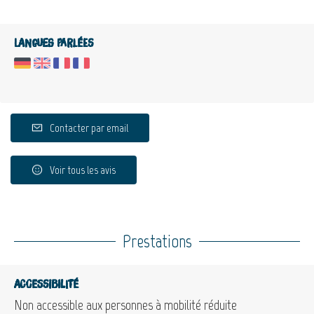
Langues parlées
Contacter par email
Voir tous les avis
Prestations
Accessibilité
Non accessible aux personnes à mobilité réduite