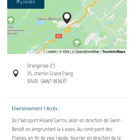
M'y rendre
Orangeraie (l’)
35, chemin Grand Etang
97470
SAINT-BENOÎT
Environnement / Accès :
De l’aéroport Roland Garros, aller en direction de Saint-
Benoît en empruntant la 4 voies. Au rond-point des
Plaines, en fin de voie rapide, tourner en direction de la