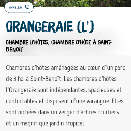
APPELER
Orangeraie (L')
CHAMBRE D'HÔTES,
CHAMBRE D'HÔTE
À SAINT-
BENOÎT
Chambres d'hôtes aménagées au cœur d’un parc
de 3 ha, à Saint-Benoît. Les chambres d'hôtes
l'Orangeraie sont indépendantes, spacieuses et
confortables et disposent d’une varangue. Elles
sont nichées dans un verger d'arbres fruitiers
et un magnifique jardin tropical.