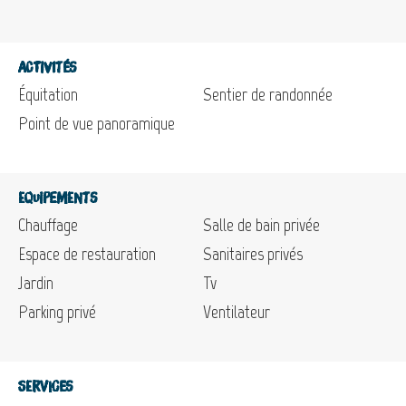
Activités
Équitation
Sentier de randonnée
Point de vue panoramique
Equipements
Chauffage
Salle de bain privée
Espace de restauration
Sanitaires privés
Jardin
Tv
Parking privé
Ventilateur
Services