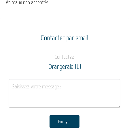
Animaux non acceptés
Contacter par email
Contactez
Orangeraie (L')
Envoyer