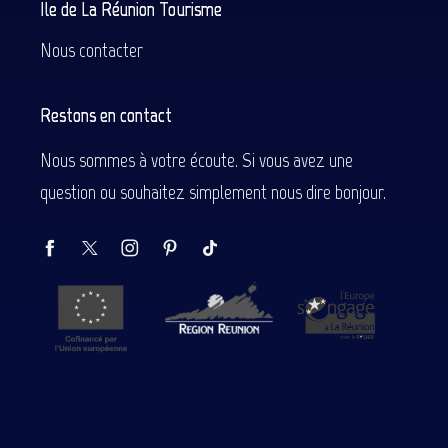
Ile de La Réunion Tourisme
Nous contacter
Restons en contact
Nous sommes à votre écoute. Si vous avez une
question ou souhaitez simplement nous dire bonjour.
Description
Prestations