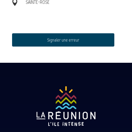
SAINTE-ROSE
Signaler une erreur