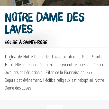
Notre Dame des
Laves
EGLISE
À SAINTE-ROSE
L'Eglise de Notre Dame des Laves se situe au Piton Sainte-
Rose. Elle fut encerclée miraculeusement par des coulées de
lave lors de l’éruption du Piton de la Fournaise en 1977.
Depuis cet évènement, l'édifice religieux est rebaptisé Notre
Dame des Laves