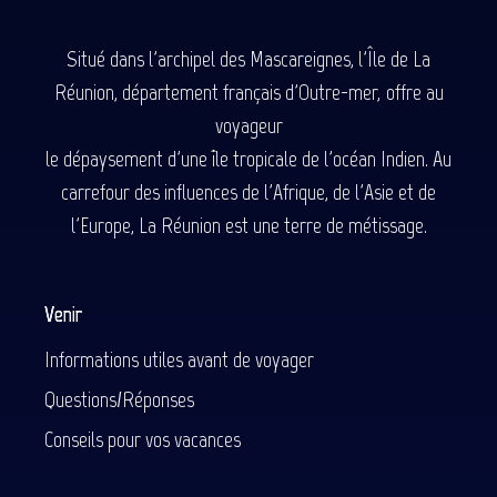
Situé dans l'archipel des Mascareignes, l'Île de La
Réunion, département français d'Outre-mer, offre au
voyageur
le dépaysement d'une île tropicale de l'océan Indien. Au
carrefour des influences de l'Afrique, de l'Asie et de
l'Europe, La Réunion est une terre de métissage.
Venir
Informations utiles avant de voyager
Questions/Réponses
Conseils pour vos vacances