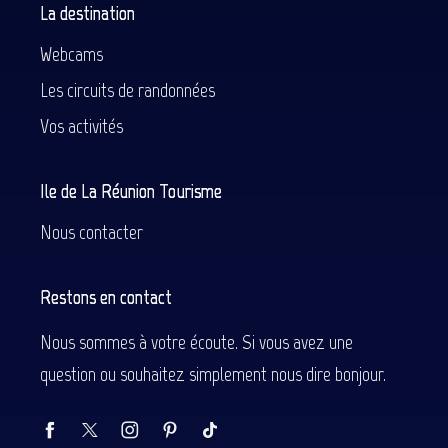
La destination
Webcams
Les circuits de randonnées
Vos activités
Ile de La Réunion Tourisme
Nous contacter
Restons en contact
Nous sommes à votre écoute. Si vous avez une
question ou souhaitez simplement nous dire bonjour.