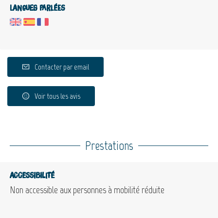
Langues parlées
Contacter par email
Voir tous les avis
Prestations
Accessibilité
Non accessible aux personnes à mobilité réduite