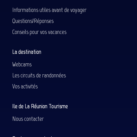
Informations utiles avant de voyager
Questions/Réponses
Conseils pour vos vacances
La destination
Webcams
Les circuits de randonnées
Vos activités
Ile de La Réunion Tourisme
Nous contacter