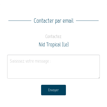
Contacter par email
Contactez
Nid Tropical (Le)
Envoyer