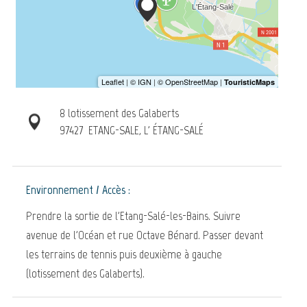
8 lotissement des Galaberts
97427
ETANG-SALE, L' ÉTANG-SALÉ
Environnement / Accès :
Prendre la sortie de l'Etang-Salé-les-Bains. Suivre
avenue de l'Océan et rue Octave Bénard. Passer devant
les terrains de tennis puis deuxième à gauche
(lotissement des Galaberts).