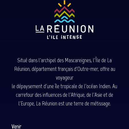
Situé dans l'archipel des Mascareignes, l'Île de La
Réunion, département français d'Outre-mer, offre au
voyageur
le dépaysement d'une île tropicale de l'océan Indien. Au
carrefour des influences de l'Afrique, de l'Asie et de
l'Europe, La Réunion est une terre de métissage.
Venir