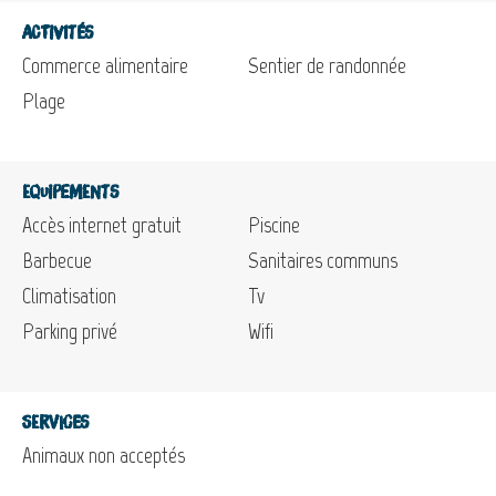
Activités
Commerce alimentaire
Sentier de randonnée
Plage
Equipements
Accès internet gratuit
Piscine
Barbecue
Sanitaires communs
Climatisation
Tv
Parking privé
Wifi
Services
Animaux non acceptés