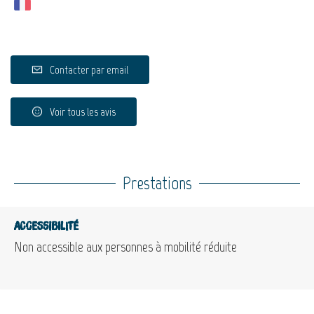
Contacter par email
Voir tous les avis
Prestations
Accessibilité
Non accessible aux personnes à mobilité réduite