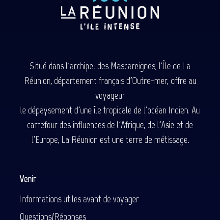
Situé dans l'archipel des Mascareignes, l'Île de La
Réunion, département français d'Outre-mer, offre au
voyageur
le dépaysement d'une île tropicale de l'océan Indien. Au
carrefour des influences de l'Afrique, de l'Asie et de
l'Europe, La Réunion est une terre de métissage.
Venir
Informations utiles avant de voyager
Questions/Réponses