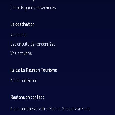
Conseils pour vos vacances
La destination
Webcams
Les circuits de randonnées
Vos activités
Ile de La Réunion Tourisme
Nous contacter
Restons en contact
Nous sommes à votre écoute. Si vous avez une