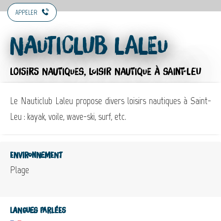
APPELER
Nauticlub Laleu
LOISIRS NAUTIQUES,
LOISIR NAUTIQUE
À SAINT-LEU
Le Nauticlub Laleu propose divers loisirs nautiques à Saint-
Leu : kayak, voile, wave-ski, surf, etc.
Environnement
Plage
Langues parlées