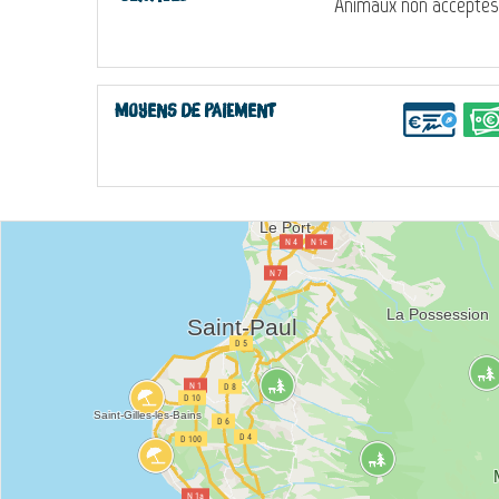
Animaux non acceptés
Moyens de paiement