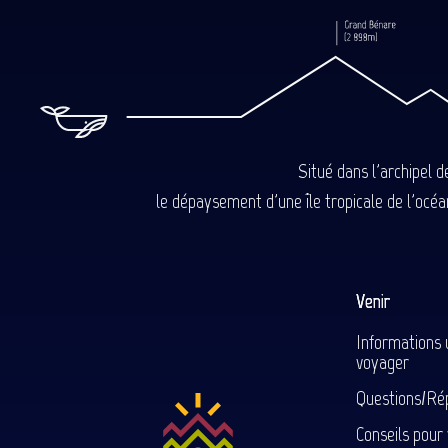
Situé dans l'archipel 
le dépaysement d'une île tropicale de l'océan
Venir
Informations 
voyager
Questions/Ré
Conseils pour