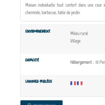
Maison individuelle tout confort dans une cour 
cheminée, barbecue, table de jardin.
Environnement
Milieu rural
Village
Capacité
Hébergement :
10 Per
Langues parlées