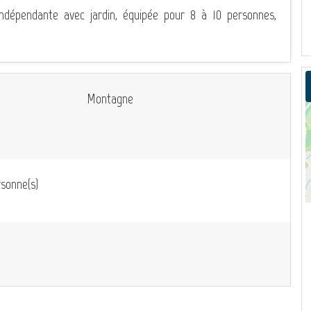
indépendante avec jardin, équipée pour 8 à 10 personnes,
Montagne
sonne(s)