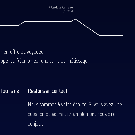
-mer, offre au voyageur
Europe, La Réunion est une terre de métissage.
n Tourisme
Restons en contact
Nous sommes à votre écoute. Si vous avez une
question ou souhaitez simplement nous dire
bonjour.