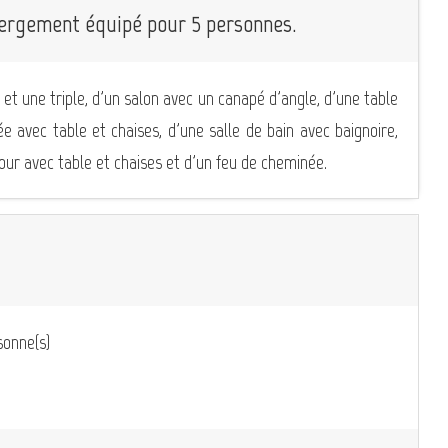
bergement équipé pour 5 personnes.
t une triple, d'un salon avec un canapé d'angle, d'une table
ée avec table et chaises, d'une salle de bain avec baignoire,
cour avec table et chaises et d'un feu de cheminée.
onne(s)