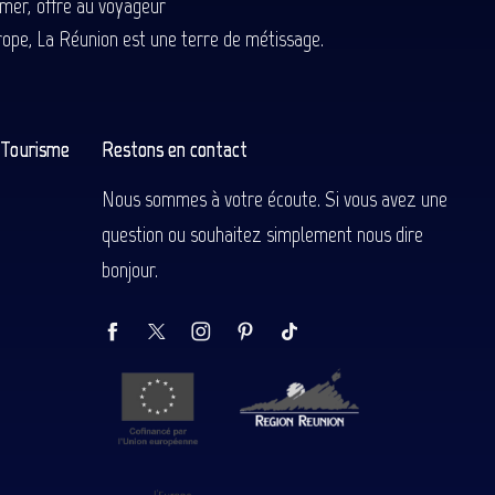
-mer, offre au voyageur
Europe, La Réunion est une terre de métissage.
n Tourisme
Restons en contact
Nous sommes à votre écoute. Si vous avez une
question ou souhaitez simplement nous dire
bonjour.