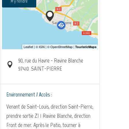
M'y rendre
90, rue du Havre - Ravine Blanche
97410
SAINT-PIERRE
Environnement / Accès :
Venant de Saint-Louis, direction Saint-Pierre,
prendre sortie ZI 1 Ravine Blanche, direction
Front de mer. Après le Patio, tourner à