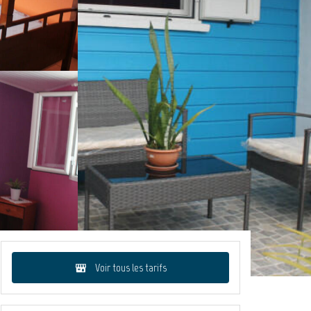
Voir tous les tarifs