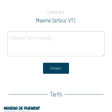
Contactez
Maxime Defleur VTC
Envoyer
Tarifs
Moyens de paiement