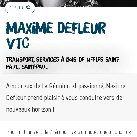
APPELER
Maxime Defleur
VTC
TRANSPORT,
SERVICES
À BOIS DE NEFLES SAINT-
PAUL, SAINT-PAUL
Amoureux de La Réunion et passionné, Maxime
Defleur prend plaisir à vous conduire vers de
nouveaux horizon !
Pour un transfert de l'aéroport vers un hôtel, une location de