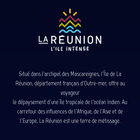
Situé dans l'archipel des Mascareignes, l'Île de La
Réunion, département français d'Outre-mer, offre au
voyageur
le dépaysement d'une île tropicale de l'océan Indien. Au
carrefour des influences de l'Afrique, de l'Asie et de
l'Europe, La Réunion est une terre de métissage.