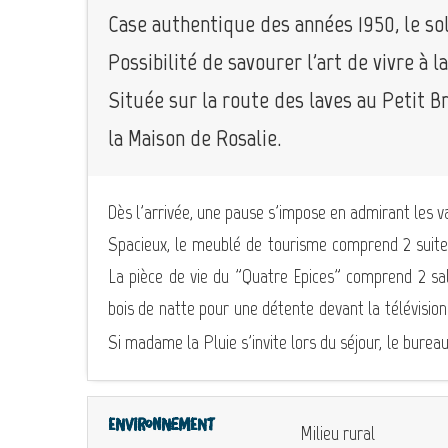
Case authentique des années 1950, le sol
Possibilité de savourer l'art de vivre à la 
Située sur la route des laves au Petit B
la Maison de Rosalie.
Dès l'arrivée, une pause s'impose en admirant les v
Spacieux, le meublé de tourisme comprend 2 suit
La pièce de vie du "Quatre Epices" comprend 2 sal
bois de natte pour une détente devant la télévisio
Si madame la Pluie s'invite lors du séjour, le bureau
Environnement
Milieu rural