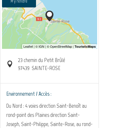
M'y rendre
23 chemin du Petit Brûlé
97439
SAINTE-ROSE
Environnement / Accès :
Du Nord : 4 voies direction Saint-Benoît au
rond-point des Plaines direction Saint-
Joseph, Saint-Philippe, Sainte-Rose, au rond-