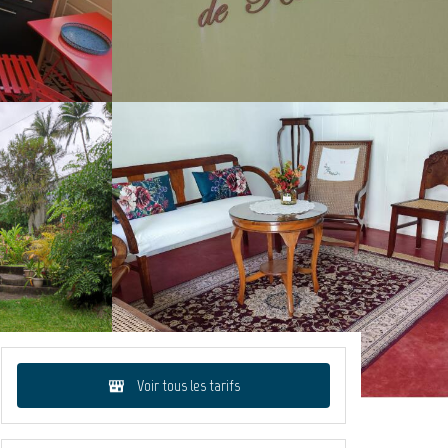
Voir tous les tarifs