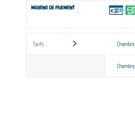
Moyens de paiement
Tarifs
Chambre 
Chambre 