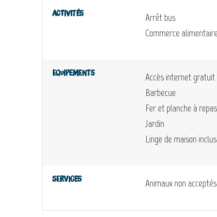
Activités
Arrêt bus
Commerce alimentair
Equipements
Accès internet gratuit
Barbecue
Fer et planche à repa
Jardin
Linge de maison inclus
Services
Animaux non acceptés