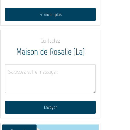
En savoir plus
Contactez
Maison de Rosalie (La)
Envoyer