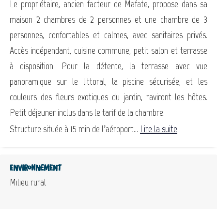
Le propriétaire, ancien facteur de Mafate, propose dans sa
maison 2 chambres de 2 personnes et une chambre de 3
personnes, confortables et calmes, avec sanitaires privés.
Accès indépendant, cuisine commune, petit salon et terrasse
à disposition. Pour la détente, la terrasse avec vue
panoramique sur le littoral, la piscine sécurisée, et les
couleurs des fleurs exotiques du jardin, raviront les hôtes.
Petit déjeuner inclus dans le tarif de la chambre.
Structure située à 15 min de l’aéroport...
Lire la suite
Environnement
Milieu rural