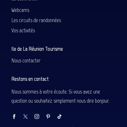
Webcams
Les circuits de randonnées
Vos activités
Ile de La Réunion Tourisme
Nous contacter
Restons en contact
Nous sommes à votre écoute. Si vous avez une
question ou souhaitez simplement nous dire bonjour.