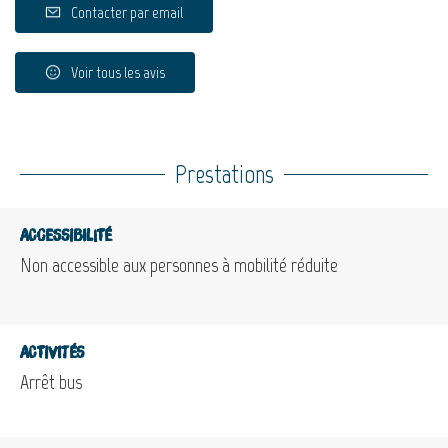
Contacter par email
Voir tous les avis
Prestations
Accessibilité
Non accessible aux personnes à mobilité réduite
Activités
Arrêt bus