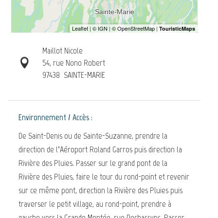
Maillot Nicole
54, rue Nono Robert
97438
SAINTE-MARIE
Environnement / Accès :
De Saint-Denis ou de Sainte-Suzanne, prendre la
direction de l’Aéroport Roland Garros puis direction la
Rivière des Pluies. Passer sur le grand pont de la
Rivière des Pluies, faire le tour du rond-point et revenir
sur ce même pont, direction la Rivière des Pluies puis
traverser le petit village, au rond-point, prendre à
gauche vers la Grande Montée, rue Desbassyns. Passer