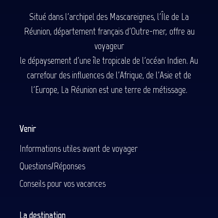
Situé dans l'archipel des Mascareignes, l'Île de La
Réunion, département français d'Outre-mer, offre au
voyageur
le dépaysement d'une île tropicale de l'océan Indien. Au
carrefour des influences de l'Afrique, de l'Asie et de
l'Europe, La Réunion est une terre de métissage.
Venir
Informations utiles avant de voyager
Questions/Réponses
Conseils pour vos vacances
La destination