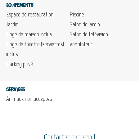
Equipements
Espace de restauration
Piscine
Jardin
Salon de jardin
Linge de maison inclus
Salon de télévision
Linge de toilette (serviettes)
Ventilateur
inclus
Parking privé
Services
Animaux non acceptés
Contacter par email