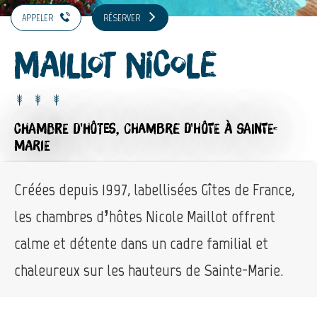
APPELER
RÉSERVER
Maillot Nicole
CHAMBRE D'HÔTES,
CHAMBRE D'HÔTE
À SAINTE-
MARIE
Créées depuis 1997, labellisées Gîtes de France,
les chambres d’hôtes Nicole Maillot offrent
calme et détente dans un cadre familial et
chaleureux sur les hauteurs de Sainte-Marie.