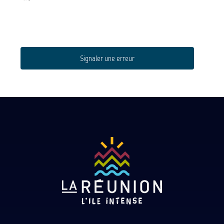
Signaler une erreur