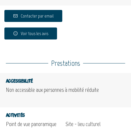
Contacter par email
Voir tous les avis
Prestations
Accessibilité
Non accessible aux personnes à mobilité réduite
Activités
Point de vue panoramique
Site - lieu culturel