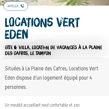
APPELER
Locations Vert
Eden
GÎTE & VILLA,
LOCATION DE VACANCES
À LA PLAINE
DES CAFRES, LE TAMPON
Situées à La Plaine des Cafres, Locations Vert
Eden dispose d'un logement équipé pour 4
personnes.
Un meublé accueillant neuf confortable et zen.