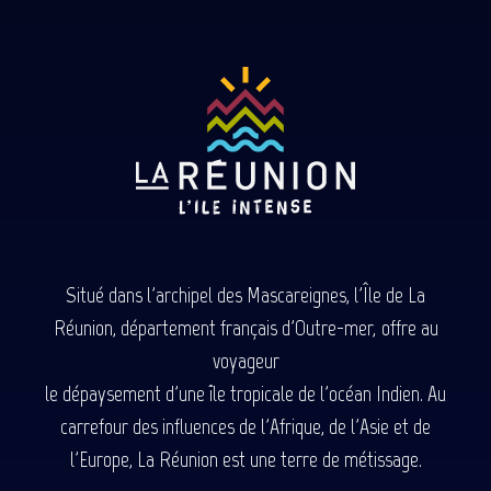
Situé dans l'archipel des Mascareignes, l'Île de La
Réunion, département français d'Outre-mer, offre au
voyageur
le dépaysement d'une île tropicale de l'océan Indien. Au
carrefour des influences de l'Afrique, de l'Asie et de
l'Europe, La Réunion est une terre de métissage.