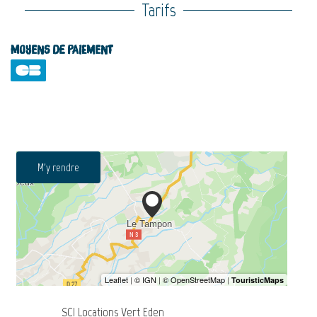
Tarifs
Moyens de paiement
M'y rendre
SCI Locations Vert Eden