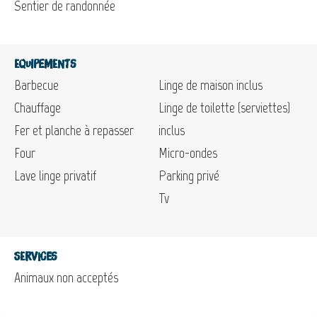
Sentier de randonnée
Equipements
Barbecue
Linge de maison inclus
Chauffage
Linge de toilette (serviettes)
Fer et planche à repasser
inclus
Four
Micro-ondes
Lave linge privatif
Parking privé
Tv
Services
Animaux non acceptés