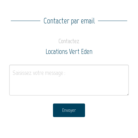
Contacter par email
Contactez
Locations Vert Eden
Envoyer