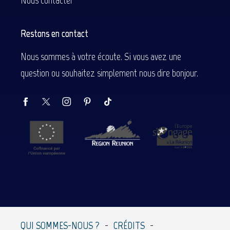
Nous contacter
Restons en contact
Nous sommes à votre écoute. Si vous avez une
question ou souhaitez simplement nous dire bonjour.
Description
Prestations
QUI SOMMES-NOUS ?
CRÉDITS