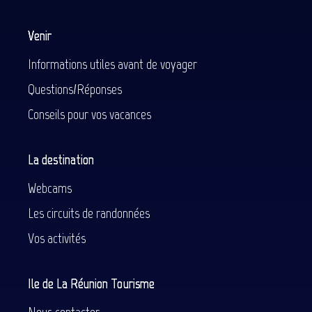
Venir
Informations utiles avant de voyager
Questions/Réponses
Conseils pour vos vacances
La destination
Webcams
Les circuits de randonnées
Vos activités
Ile de La Réunion Tourisme