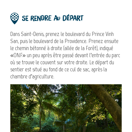
Se rendre au départ
Dans Saint-Denis, prenez le boulevard du Prince Vinh
San, puis le boulevard de la Providence. Prenez ensuite
le chemin bétonné à droite (allée de la Forêt), indiqué
«ONF» un peu après être passé devant l’entrée du parc
où se trouve le couvent sur votre droite. Le départ du
sentier est situé au fond de ce cul de sac, après la
chambre d’agriculture.