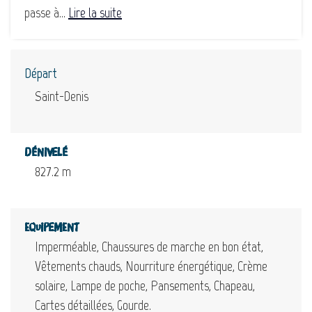
passe à...
Lire la suite
Départ
Saint-Denis
Dénivelé
827.2 m
Equipement
Imperméable, Chaussures de marche en bon état,
Vêtements chauds, Nourriture énergétique, Crème
solaire, Lampe de poche, Pansements, Chapeau,
Cartes détaillées, Gourde.