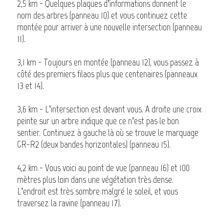
2,5 km - Quelques plaques d’informations donnent le
nom des arbres (panneau 10) et vous continuez cette
montée pour arriver à une nouvelle intersection (panneau
11).
3,1 km - Toujours en montée (panneau 12), vous passez à
côté des premiers filaos plus que centenaires (panneaux
13 et 14).
3,6 km - L’intersection est devant vous. A droite une croix
peinte sur un arbre indique que ce n’est pas le bon
sentier. Continuez à gauche là où se trouve le marquage
GR-R2 (deux bandes horizontales) (panneau 15).
4,2 km - Vous voici au point de vue (panneau 16) et 100
mètres plus loin dans une végétation très dense.
L’endroit est très sombre malgré le soleil, et vous
traversez la ravine (panneau 17).