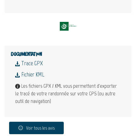
Documentation
Trace GPX
Fichier KML
Les fichiers GPX / KML vous permettent d'exporter
le tracé de votre randonnée sur votre GPS (ou autre
outil de navigation)
Voir tous les avis