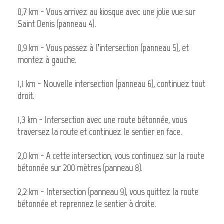
0,7 km - Vous arrivez au kiosque avec une jolie vue sur
Saint Denis (panneau 4).
0,9 km - Vous passez à l’intersection (panneau 5), et
montez à gauche.
1,1 km - Nouvelle intersection (panneau 6), continuez tout
droit.
1,3 km - Intersection avec une route bétonnée, vous
traversez la route et continuez le sentier en face.
2,0 km - A cette intersection, vous continuez sur la route
bétonnée sur 200 mètres (panneau 8).
2,2 km - Intersection (panneau 9), vous quittez la route
bétonnée et reprennez le sentier à droite.