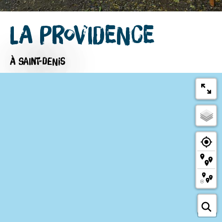
La Providence
À SAINT-DENIS