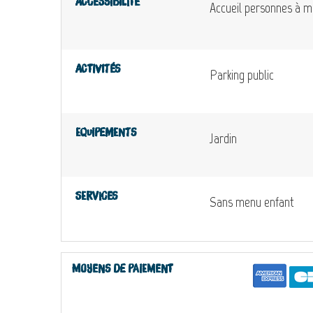
Accessibilité
Accueil personnes à mo
Activités
Parking public
Equipements
Jardin
Services
Sans menu enfant
Moyens de paiement