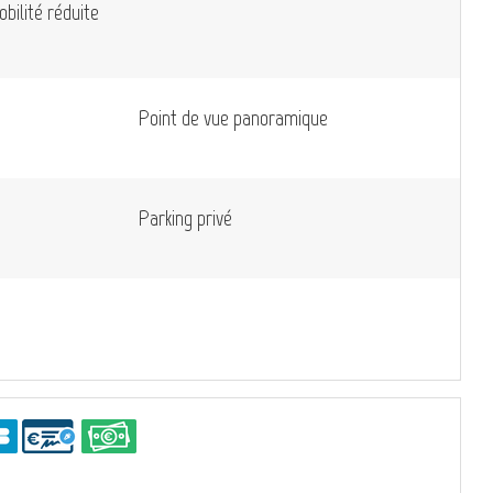
bilité réduite
Point de vue panoramique
Parking privé