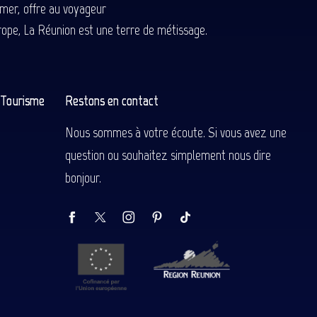
-mer, offre au voyageur
Europe, La Réunion est une terre de métissage.
n Tourisme
Restons en contact
Nous sommes à votre écoute. Si vous avez une
question ou souhaitez simplement nous dire
bonjour.