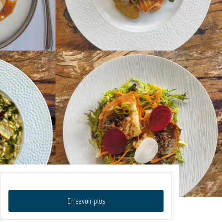
En savoir plus