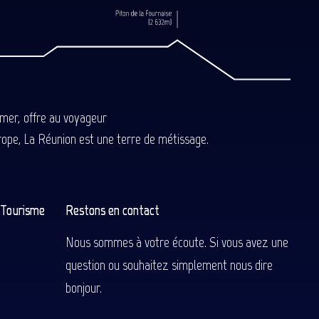
-mer, offre au voyageur
Europe, La Réunion est une terre de métissage.
n Tourisme
Restons en contact
Nous sommes à votre écoute. Si vous avez une
question ou souhaitez simplement nous dire
bonjour.