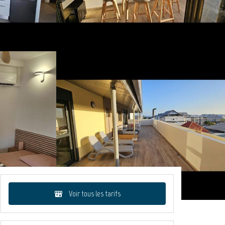
Voir tous les tarifs