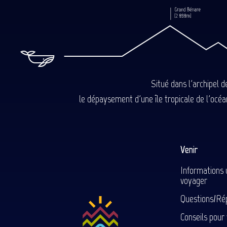
Situé dans l'archipel 
le dépaysement d'une île tropicale de l'océan
Venir
Informations 
voyager
Questions/Ré
Conseils pour