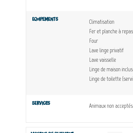
Equipements
Climatisation
Fer et planche à repa
Four
Lave linge privatif
Lave vaisselle
Linge de maison inclus
Linge de toilette (servi
Services
Animaux non acceptés