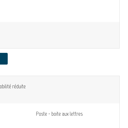
bilité réduite
Poste - boite aux lettres