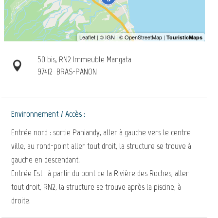
50 bis, RN2 Immeuble Mangata
97412
BRAS-PANON
Environnement / Accès :
Entrée nord : sortie Paniandy, aller à gauche vers le centre
ville, au rond-point aller tout droit, la structure se trouve à
gauche en descendant.
Entrée Est : à partir du pont de la Rivière des Roches, aller
tout droit, RN2, la structure se trouve après la piscine, à
droite.