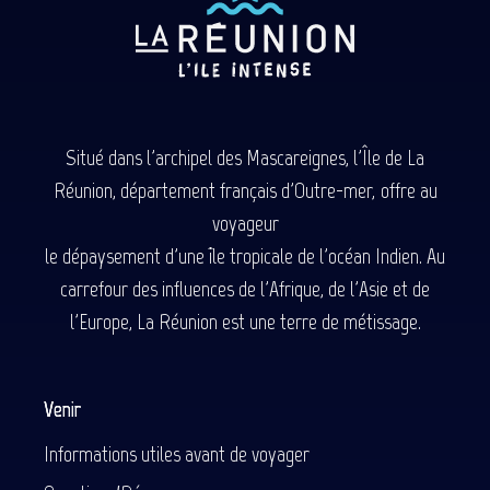
Situé dans l'archipel des Mascareignes, l'Île de La
Réunion, département français d'Outre-mer, offre au
voyageur
le dépaysement d'une île tropicale de l'océan Indien. Au
carrefour des influences de l'Afrique, de l'Asie et de
l'Europe, La Réunion est une terre de métissage.
Venir
Informations utiles avant de voyager