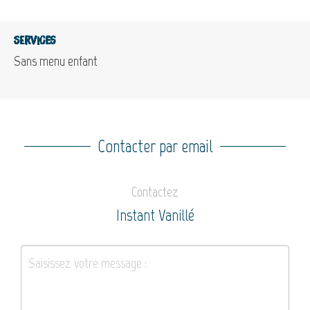
Services
Sans menu enfant
Contacter par email
Contactez
Instant Vanillé