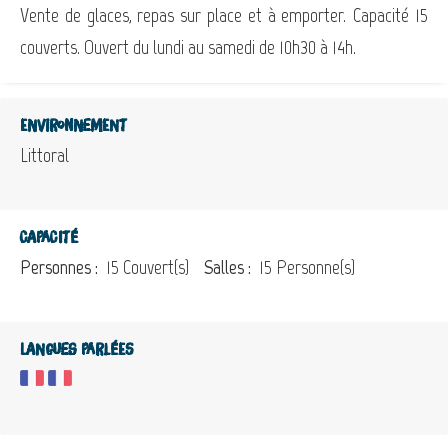
Vente de glaces, repas sur place et à emporter. Capacité 15
couverts. Ouvert du lundi au samedi de 10h30 à 14h.
Environnement
Littoral
Capacité
Personnes :
15 Couvert(s)
Salles :
15 Personne(s)
Langues parlées