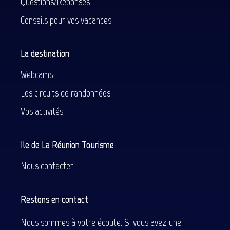
Questions/Réponses
Conseils pour vos vacances
La destination
Webcams
Les circuits de randonnées
Vos activités
Ile de La Réunion Tourisme
Nous contacter
Restons en contact
Nous sommes à votre écoute. Si vous avez une