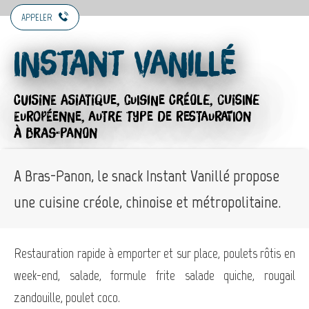
APPELER
Instant Vanillé
CUISINE ASIATIQUE,
CUISINE CRÉOLE,
CUISINE
EUROPÉENNE,
AUTRE TYPE DE RESTAURATION
À BRAS-PANON
A Bras-Panon, le snack Instant Vanillé propose
une cuisine créole, chinoise et métropolitaine.
Restauration rapide à emporter et sur place, poulets rôtis en
week-end, salade, formule frite salade quiche, rougail
zandouille, poulet coco.