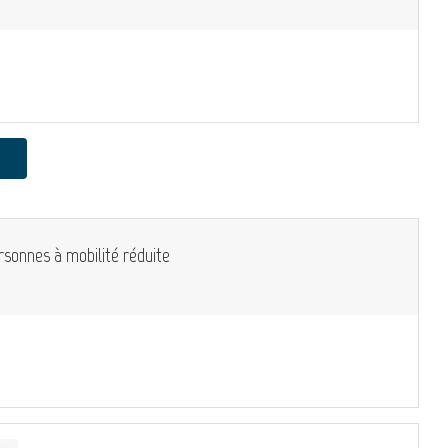
rsonnes à mobilité réduite