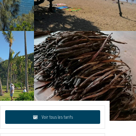
Voir tous les tarifs