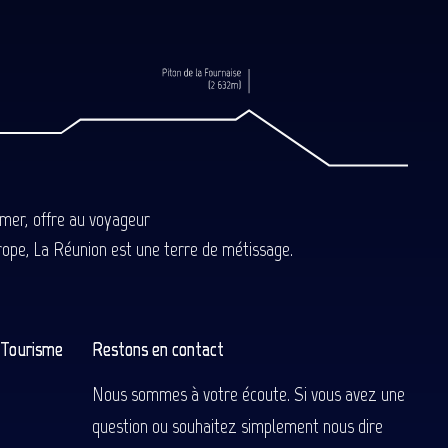
-mer, offre au voyageur
Europe, La Réunion est une terre de métissage.
n Tourisme
Restons en contact
Nous sommes à votre écoute. Si vous avez une
question ou souhaitez simplement nous dire