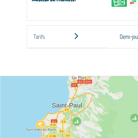
Tarifs
Demi-jou