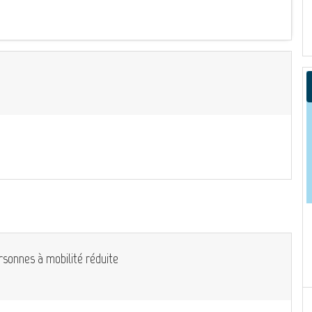
rsonnes à mobilité réduite