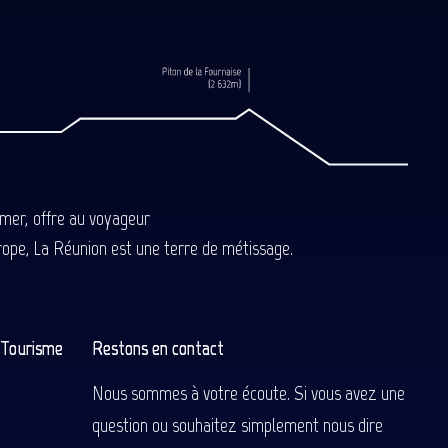
-mer, offre au voyageur
Europe, La Réunion est une terre de métissage.
n Tourisme
Restons en contact
Nous sommes à votre écoute. Si vous avez une
question ou souhaitez simplement nous dire