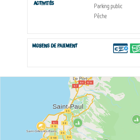
Activités
Parking public
Pêche
Moyens de paiement