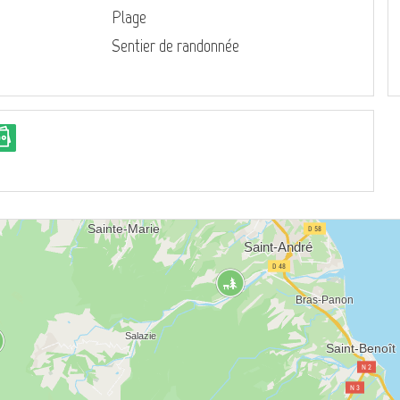
Plage
Sentier de randonnée