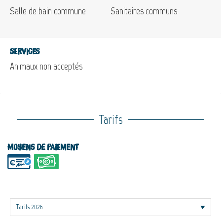
Salle de bain commune
Sanitaires communs
Services
Animaux non acceptés
Tarifs
Moyens de paiement