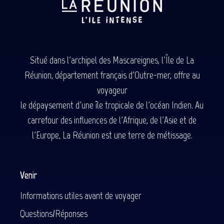
Situé dans l'archipel des Mascareignes, l'Île de La
Réunion, département français d'Outre-mer, offre au
voyageur
le dépaysement d'une île tropicale de l'océan Indien. Au
carrefour des influences de l'Afrique, de l'Asie et de
l'Europe, La Réunion est une terre de métissage.
Venir
Informations utiles avant de voyager
Questions/Réponses