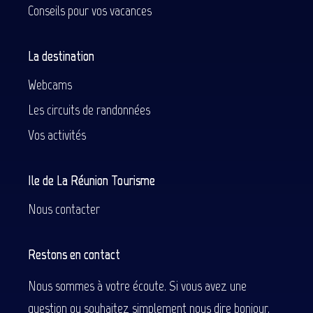
Conseils pour vos vacances
La destination
Webcams
Les circuits de randonnées
Vos activités
Ile de La Réunion Tourisme
Nous contacter
Restons en contact
Nous sommes à votre écoute. Si vous avez une
question ou souhaitez simplement nous dire bonjour.