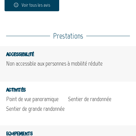
Voir tous les avis
Prestations
Accessibilité
Non accessible aux personnes à mobilité réduite
Activités
Point de vue panoramique
Sentier de randonnée
Sentier de grande randonnée
Equipements