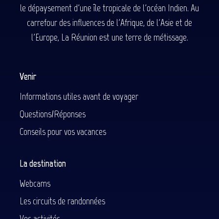
le dépaysement d'une île tropicale de l'océan Indien. Au
carrefour des influences de l'Afrique, de l'Asie et de
l'Europe, La Réunion est une terre de métissage.
Venir
Informations utiles avant de voyager
Questions/Réponses
Conseils pour vos vacances
La destination
Webcams
Les circuits de randonnées
Vos activités