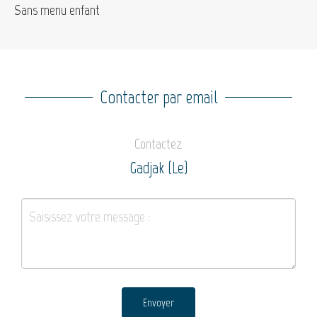
Sans menu enfant
Contacter par email
Contactez
Gadjak (Le)
Envoyer