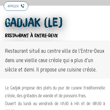
APPELER
Gadjak (Le)
RESTAURANT
À ENTRE-DEUX
Restaurant situé au centre ville de l'Entre-Deux
dans une vieille case créole qui a plus d'un
siècle et demi. Il propose une cuisine créole.
Le Gadjak propose des plats du jour de cuisine traditionnelle
créole, des grillades de viande et de poissons frais.
Ouvert du lundi au vendredi de 11h30 à 14h et de 18h30 à