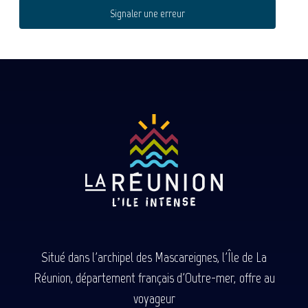
Signaler une erreur
Situé dans l'archipel des Mascareignes, l'Île de La
Réunion, département français d'Outre-mer, offre au
voyageur