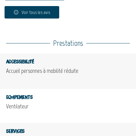
Voir tous les avis
Prestations
Accessibilité
Accueil personnes à mobilité réduite
Equipements
Ventilateur
Services