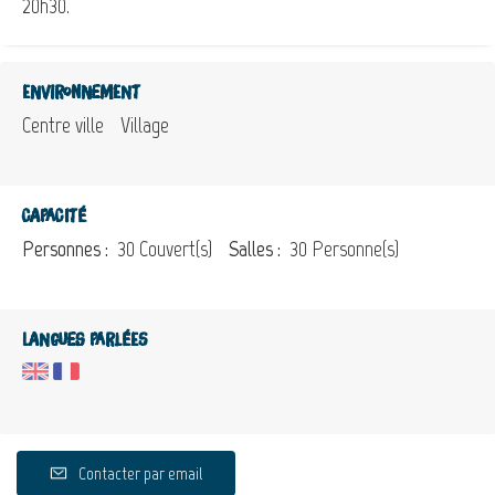
20h30.
Environnement
Centre ville
Village
Capacité
Personnes :
30 Couvert(s)
Salles :
30 Personne(s)
Langues parlées
Contacter par email