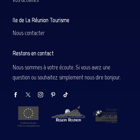
Ile de La Réunion Tourisme
Nous contacter
Restons en contact
Nous sommes à votre écoute. Si vous avez une
question ou souhaitez simplement nous dire bonjour.