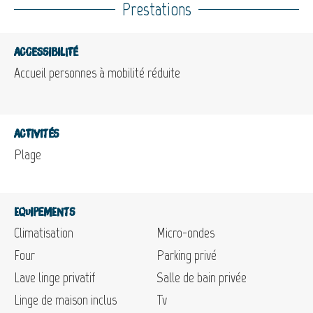
Prestations
Accessibilité
Accueil personnes à mobilité réduite
Activités
Plage
Equipements
Climatisation
Micro-ondes
Four
Parking privé
Lave linge privatif
Salle de bain privée
Linge de maison inclus
Tv