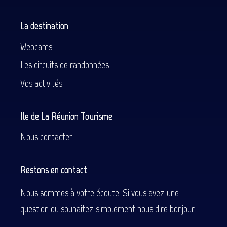
La destination
Webcams
Les circuits de randonnées
Vos activités
Ile de La Réunion Tourisme
Nous contacter
Restons en contact
Nous sommes à votre écoute. Si vous avez une
question ou souhaitez simplement nous dire bonjour.