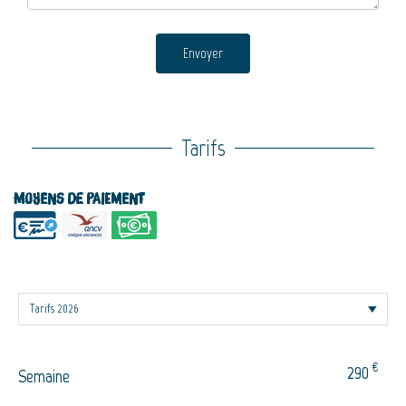
Envoyer
Tarifs
Moyens de paiement
€
290
Semaine