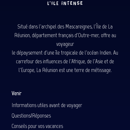
Situé dans l'archipel des Mascareignes, l'Île de La
Réunion, département français d'Outre-mer, offre au
voyageur
le dépaysement d'une île tropicale de l'océan Indien. Au
carrefour des influences de l'Afrique, de l'Asie et de
l'Europe, La Réunion est une terre de métissage.
Venir
Informations utiles avant de voyager
Questions/Réponses
Conseils pour vos vacances