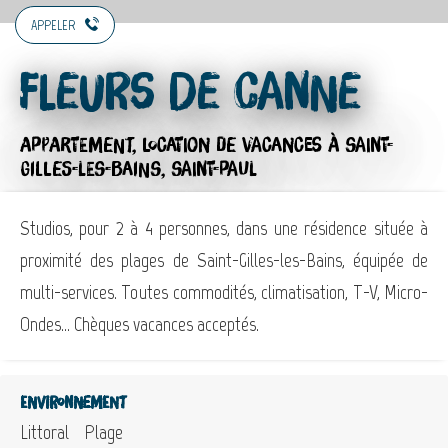
APPELER
Fleurs de Canne
APPARTEMENT,
LOCATION DE VACANCES
À SAINT-
GILLES-LES-BAINS, SAINT-PAUL
Studios, pour 2 à 4 personnes, dans une résidence située à
proximité des plages de Saint-Gilles-les-Bains, équipée de
multi-services. Toutes commodités, climatisation, T-V, Micro-
Ondes... Chèques vacances acceptés.
Environnement
Littoral
Plage