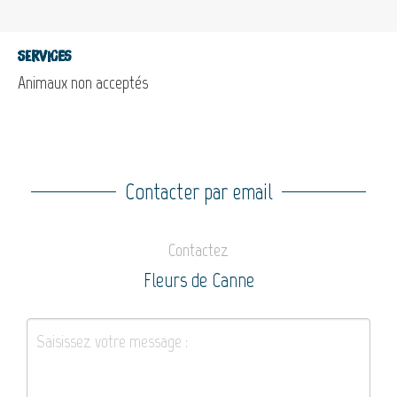
Services
Animaux non acceptés
Contacter par email
Contactez
Fleurs de Canne