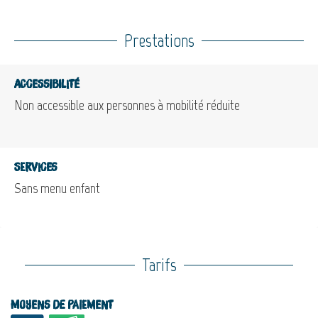
Prestations
Accessibilité
Non accessible aux personnes à mobilité réduite
Services
Sans menu enfant
Tarifs
Moyens de paiement