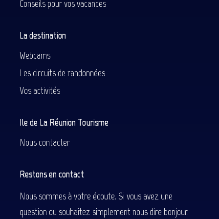
Conseils pour vos vacances
La destination
Webcams
Les circuits de randonnées
Vos activités
Ile de La Réunion Tourisme
Nous contacter
Restons en contact
Nous sommes à votre écoute. Si vous avez une
question ou souhaitez simplement nous dire bonjour.