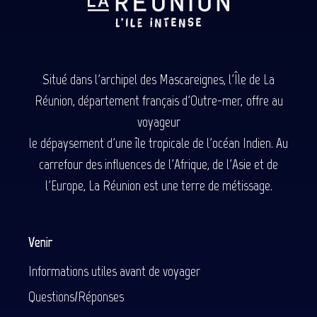
Situé dans l'archipel des Mascareignes, l'Île de La
Réunion, département français d'Outre-mer, offre au
voyageur
le dépaysement d'une île tropicale de l'océan Indien. Au
carrefour des influences de l'Afrique, de l'Asie et de
l'Europe, La Réunion est une terre de métissage.
Venir
Informations utiles avant de voyager
Questions/Réponses