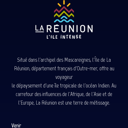
Situé dans l'archipel des Mascareignes, l'Île de La
Réunion, département français d'Outre-mer, offre au
voyageur
le dépaysement d'une île tropicale de l'océan Indien. Au
carrefour des influences de l'Afrique, de l'Asie et de
l'Europe, La Réunion est une terre de métissage.
Venir