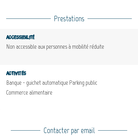
Prestations
Accessibilité
Non accessible aux personnes à mobilité réduite
Activités
Banque - guichet automatique
Parking public
Commerce alimentaire
Contacter par email