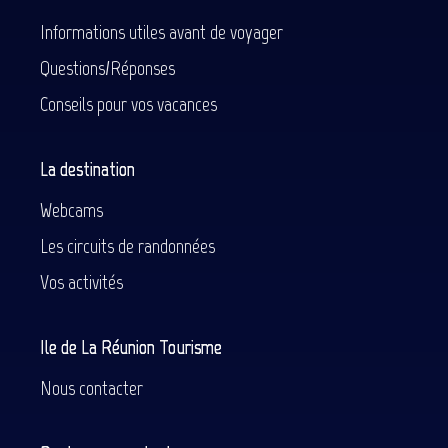
Informations utiles avant de voyager
Questions/Réponses
Conseils pour vos vacances
La destination
Webcams
Les circuits de randonnées
Vos activités
Ile de La Réunion Tourisme
Nous contacter