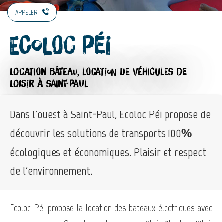
APPELER
Ecoloc Péi
LOCATION BÂTEAU,
LOCATION DE VÉHICULES DE
LOISIR
À SAINT-PAUL
Dans l'ouest à Saint-Paul, Ecoloc Péi propose de
découvrir les solutions de transports 100%
écologiques et économiques. Plaisir et respect
de l'environnement.
Ecoloc Péi propose la location des bateaux électriques avec