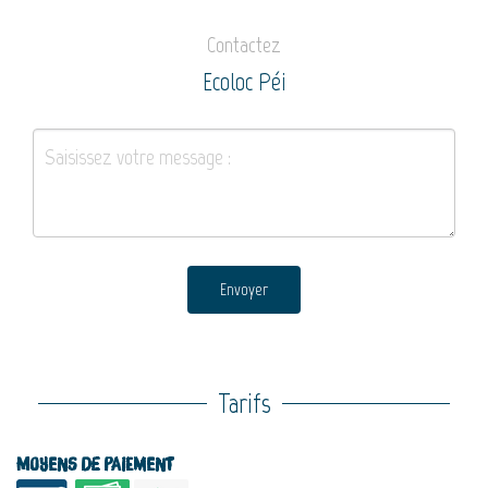
Contactez
Ecoloc Péi
Envoyer
Tarifs
Moyens de paiement