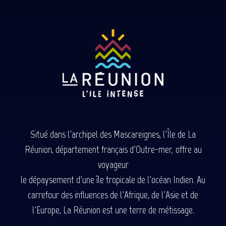
Situé dans l'archipel des Mascareignes, l'Île de La
Réunion, département français d'Outre-mer, offre au
voyageur
le dépaysement d'une île tropicale de l'océan Indien. Au
carrefour des influences de l'Afrique, de l'Asie et de
l'Europe, La Réunion est une terre de métissage.