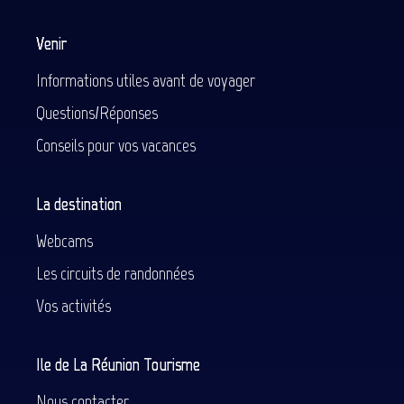
Venir
Informations utiles avant de voyager
Questions/Réponses
Conseils pour vos vacances
La destination
Webcams
Les circuits de randonnées
Vos activités
Ile de La Réunion Tourisme
Nous contacter