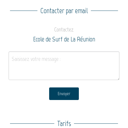
Contacter par email
Contactez
Ecole de Surf de La Réunion
Envoyer
Tarifs