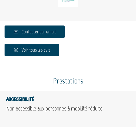
Contacter par email
Voir tous les avis
Prestations
Accessibilité
Non accessible aux personnes à mobilité réduite