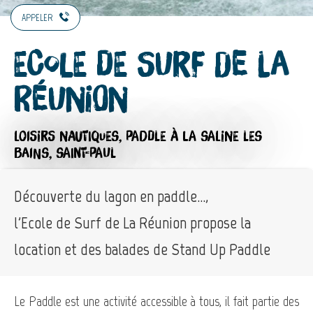
APPELER
Ecole de Surf de La
Réunion
LOISIRS NAUTIQUES,
PADDLE
À LA SALINE LES
BAINS, SAINT-PAUL
Découverte du lagon en paddle...,
l'Ecole de Surf de La Réunion propose la
location et des balades de Stand Up Paddle
Le Paddle est une activité accessible à tous, il fait partie des