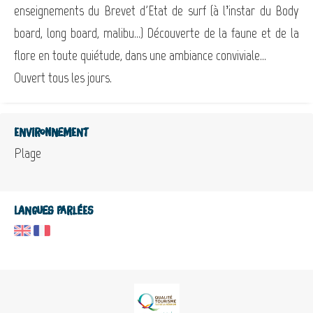
enseignements du Brevet d'Etat de surf (à l’instar du Body
board, long board, malibu…) Découverte de la faune et de la
flore en toute quiétude, dans une ambiance conviviale...
Ouvert tous les jours.
Environnement
Plage
Langues parlées