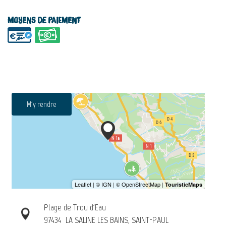
Moyens de paiement
M'y rendre
Plage de Trou d'Eau
97434
LA SALINE LES BAINS, SAINT-PAUL