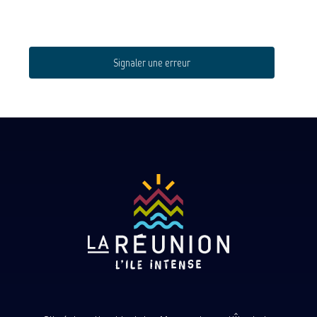
Signaler une erreur