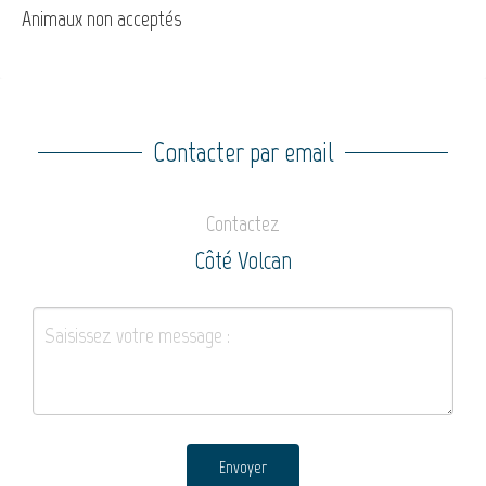
Animaux non acceptés
Contacter par email
Contactez
Côté Volcan
Envoyer