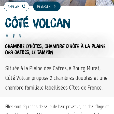
APPELER
RÉSERVER
Côté Volcan
CHAMBRE D'HÔTES,
CHAMBRE D'HÔTE
À LA PLAINE
DES CAFRES, LE TAMPON
Située à la Plaine des Cafres, à Bourg Murat,
Côté Volcan propose 2 chambres doubles et une
chambre familiale labellisées Gîtes de France.
Elles sont équipées de salle de bain privative, de chauffage et