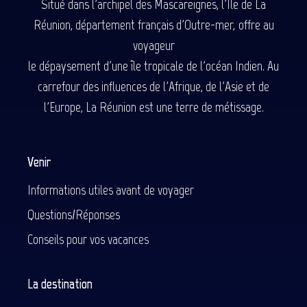
Situé dans l'archipel des Mascareignes, l'Île de La
Réunion, département français d'Outre-mer, offre au
voyageur
le dépaysement d'une île tropicale de l'océan Indien. Au
carrefour des influences de l'Afrique, de l'Asie et de
l'Europe, La Réunion est une terre de métissage.
Venir
Informations utiles avant de voyager
Questions/Réponses
Conseils pour vos vacances
La destination