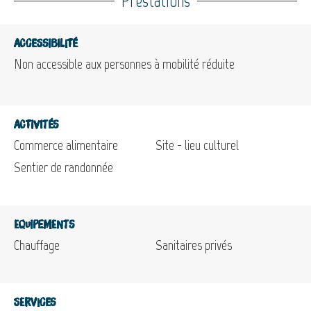
Prestations
Accessibilité
Non accessible aux personnes à mobilité réduite
Activités
Commerce alimentaire
Site - lieu culturel
Sentier de randonnée
Equipements
Chauffage
Sanitaires privés
Services