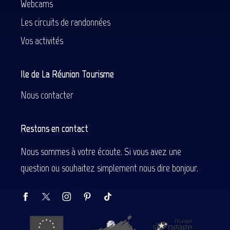
Webcams
Les circuits de randonnées
Vos activités
Ile de La Réunion Tourisme
Nous contacter
Restons en contact
Nous sommes à votre écoute. Si vous avez une
question ou souhaitez simplement nous dire bonjour.