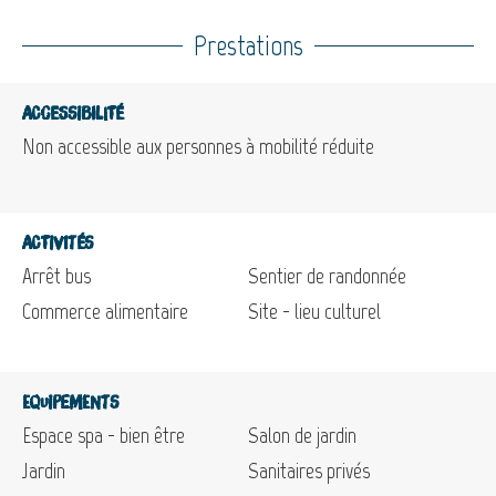
Prestations
Accessibilité
Non accessible aux personnes à mobilité réduite
Activités
Arrêt bus
Sentier de randonnée
Commerce alimentaire
Site - lieu culturel
Equipements
Espace spa - bien être
Salon de jardin
Jardin
Sanitaires privés