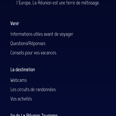
l'Europe, La Réunion est une terre de métissage.
Venir
Informations utiles avant de voyager
Questions/Réponses
Conseils pour vos vacances
La destination
Webcams
Les circuits de randonnées
Vos activités
Ile de La Réunion Tourisme