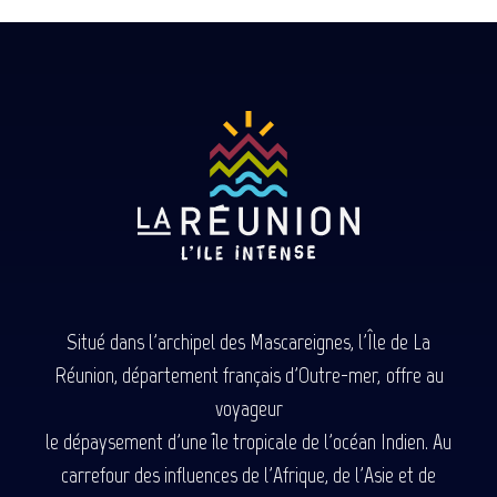
Situé dans l'archipel des Mascareignes, l'Île de La
Réunion, département français d'Outre-mer, offre au
voyageur
le dépaysement d'une île tropicale de l'océan Indien. Au
carrefour des influences de l'Afrique, de l'Asie et de