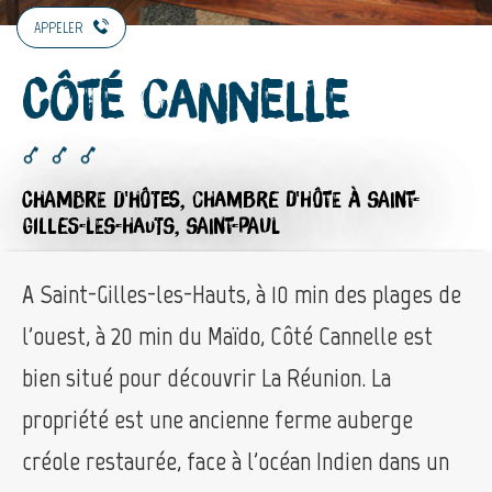
APPELER
Côté Cannelle
CHAMBRE D'HÔTES,
CHAMBRE D'HÔTE
À SAINT-
GILLES-LES-HAUTS, SAINT-PAUL
A Saint-Gilles-les-Hauts, à 10 min des plages de
l'ouest, à 20 min du Maïdo, Côté Cannelle est
bien situé pour découvrir La Réunion. La
propriété est une ancienne ferme auberge
créole restaurée, face à l'océan Indien dans un