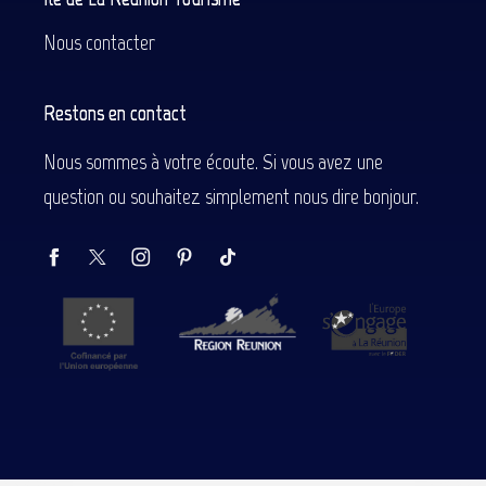
Nous contacter
Restons en contact
Nous sommes à votre écoute. Si vous avez une
question ou souhaitez simplement nous dire bonjour.
Description