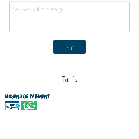
Envoyer
Tarifs
Moyens de paiement