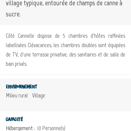
village typique, entourée de champs de canne à
sucre.
Côté Cannelle dispose de 5 chambres d'hôtes raffinées
labellisées Clévacances, les chambres doubles sont équipées
de TV, d'une terrasse privative, des sanitaires et de salle de
bain privés.
Environnement
Milieu rural
Village
Capacité
Hébergement :
10 Personne(s)