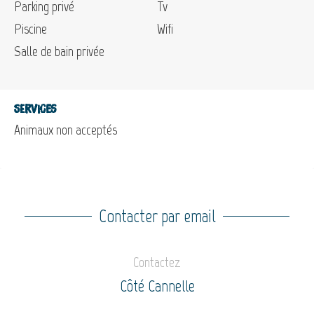
Parking privé
Tv
Piscine
Wifi
Salle de bain privée
Services
Animaux non acceptés
Contacter par email
Contactez
Côté Cannelle