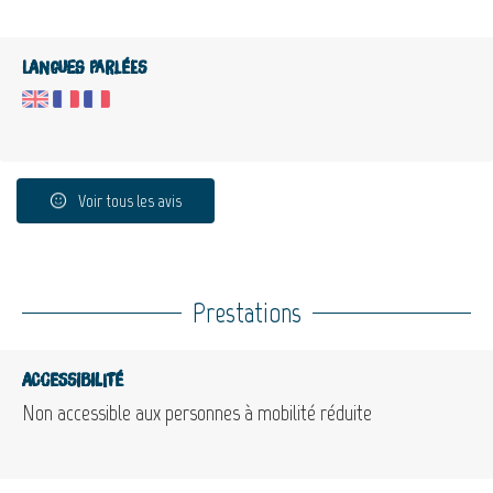
Langues parlées
Voir tous les avis
Prestations
Accessibilité
Non accessible aux personnes à mobilité réduite