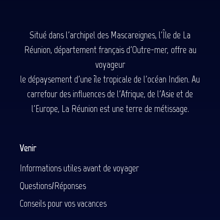
Situé dans l'archipel des Mascareignes, l'Île de La
Réunion, département français d'Outre-mer, offre au
voyageur
le dépaysement d'une île tropicale de l'océan Indien. Au
carrefour des influences de l'Afrique, de l'Asie et de
l'Europe, La Réunion est une terre de métissage.
Venir
Informations utiles avant de voyager
Questions/Réponses
Conseils pour vos vacances