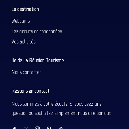
La destination
Webcams
Les circuits de randonnées
Vos activités
Ile de La Réunion Tourisme
Nous contacter
Restons en contact
Nous sommes à votre écoute. Si vous avez une
question ou souhaitez simplement nous dire bonjour.