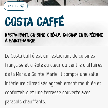
APPELER
Costa Caffé
RESTAURANT,
CUISINE CRÉOLE,
CUISINE EUROPÉENNE
À SAINTE-MARIE
Le Costa Caffé est un restaurant de cuisines
française et créole au cœur du centre d'affaires
de la Mare, à Sainte-Marie. Il compte une salle
intérieure climatisée agréablement meublée et
confortable et une terrasse couverte avec
parasols chauffants.