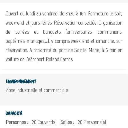
Ouvert du lundi au vendredi de 8h30 à 16h. Fermeture le soir,
week-end et jours fériés. Réservation conseillée. Organisation
de soirées et banquets (anniversaires, communions,
baptêmes, mariages,...), y compris week-end et dimanche, sur
réservation. A proximité du port de Sainte-Marie, à 5 min en
voiture de l'aéroport Roland Garros.
Environnement
Zone industrielle et commerciale
Capacité
Personnes :
120 Couvert(s)
Salles :
120 Personne(s)