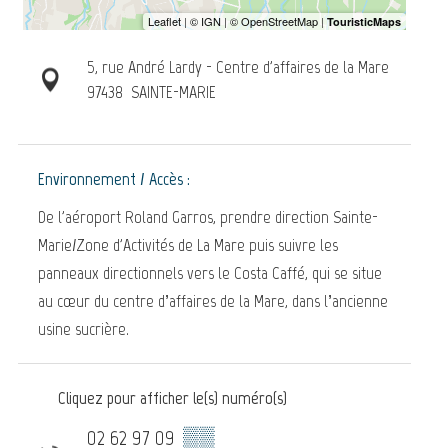
5, rue André Lardy - Centre d'affaires de la Mare
97438
SAINTE-MARIE
Environnement / Accès :
De l'aéroport Roland Garros, prendre direction Sainte-
Marie/Zone d'Activités de La Mare puis suivre les
panneaux directionnels vers le Costa Caffé, qui se situe
au cœur du centre d’affaires de la Mare, dans l’ancienne
usine sucrière.
Cliquez pour afficher le(s) numéro(s)
02 62 97 09
▒▒