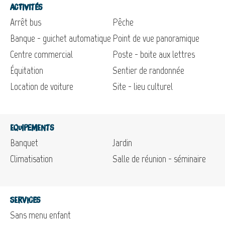
Activités
Arrêt bus
Pêche
Banque - guichet automatique
Point de vue panoramique
Centre commercial
Poste - boite aux lettres
Équitation
Sentier de randonnée
Location de voiture
Site - lieu culturel
Equipements
Banquet
Jardin
Climatisation
Salle de réunion - séminaire
Services
Sans menu enfant