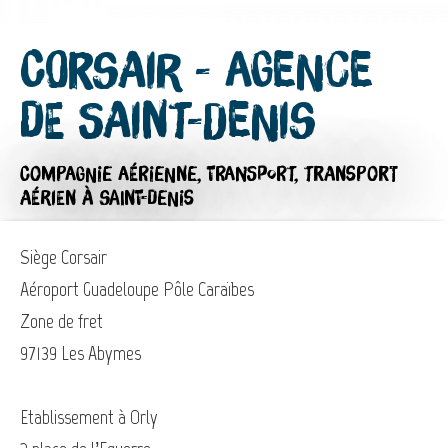
Corsair - Agence
de Saint-Denis
COMPAGNIE AÉRIENNE,
TRANSPORT,
TRANSPORT
AÉRIEN
À SAINT-DENIS
Siège Corsair
Aéroport Guadeloupe Pôle Caraïbes
Zone de fret
97139 Les Abymes
Etablissement à Orly