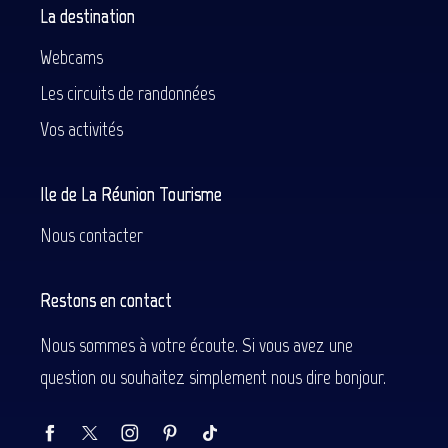
La destination
Webcams
Les circuits de randonnées
Vos activités
Ile de La Réunion Tourisme
Nous contacter
Restons en contact
Nous sommes à votre écoute. Si vous avez une
question ou souhaitez simplement nous dire bonjour.