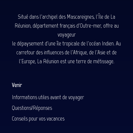
Situé dans l'archipel des Mascareignes, l'Île de La
Réunion, département français d'Outre-mer, offre au
voyageur
le dépaysement d'une île tropicale de l'océan Indien. Au
carrefour des influences de l'Afrique, de l'Asie et de
l'Europe, La Réunion est une terre de métissage.
Venir
Informations utiles avant de voyager
Questions/Réponses
Conseils pour vos vacances