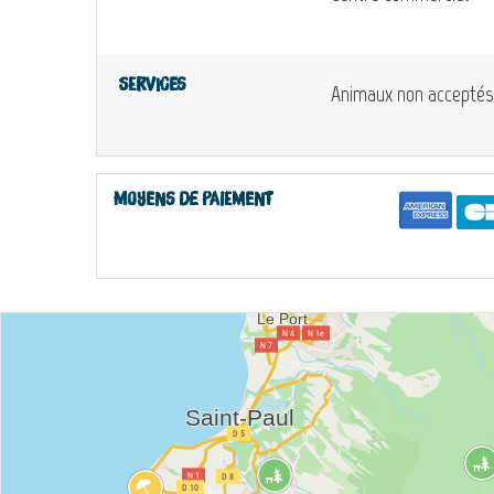
Services
Animaux non acceptés
Moyens de paiement