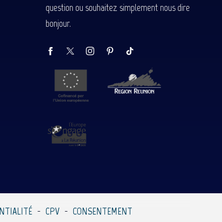
question ou souhaitez simplement nous dire
bonjour.
NTIALITÉ
CPV
CONSENTEMENT