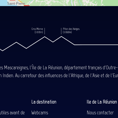
des Mascareignes, l'Île de La Réunion, département français d'Outre
 Indien. Au carrefour des influences de l'Afrique, de l'Asie et de l'
La destination
Ile de La Réunio
utiles avant de
Webcams
Nous contacter