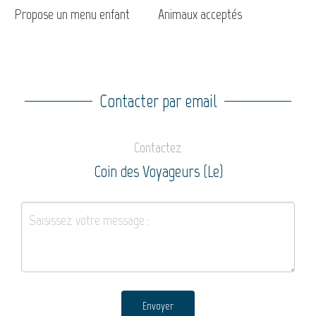
Propose un menu enfant
Animaux acceptés
Contacter par email
Contactez
Coin des Voyageurs (Le)
Envoyer