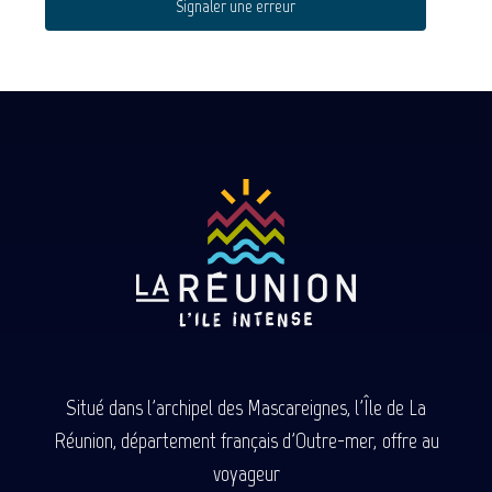
Signaler une erreur
Situé dans l'archipel des Mascareignes, l'Île de La
Réunion, département français d'Outre-mer, offre au
voyageur