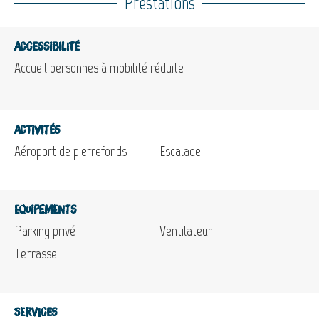
Prestations
Accessibilité
Accueil personnes à mobilité réduite
Activités
Aéroport de pierrefonds
Escalade
Equipements
Parking privé
Ventilateur
Terrasse
Services