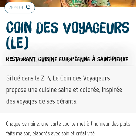
APPELER
Coin des Voyageurs
(Le)
RESTAURANT,
CUISINE EUROPÉENNE
À SAINT-PIERRE
Situé dans la ZI 4, Le Coin des Voyageurs
propose une cuisine saine et colorée, inspirée
des voyages de ses gérants.
Chaque semaine, une carte courte met à l’honneur des plats
faits maison, élaborés avec soin et créativité.