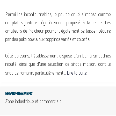
Parmi les incontournables, le poulpe grillé s’impose comme
un plat signature régulièrement proposé à la carte. Les
amateurs de fraîcheur pourront également se laisser séduire
par des poké bowls aux toppings variés et colorés.
Côté boissons, l’établissement dispose d’un bar à smoothies
réputé, ainsi que d’une sélection de sirops maison, dont le
sirop de romarin, particulièrement...
Lire la suite
Environnement
Zone industrielle et commerciale