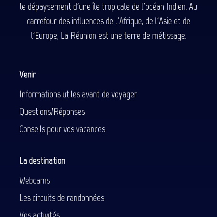
le dépaysement d'une île tropicale de l'océan Indien. Au
carrefour des influences de l'Afrique, de l'Asie et de
l'Europe, La Réunion est une terre de métissage.
Venir
Informations utiles avant de voyager
Questions/Réponses
Conseils pour vos vacances
La destination
Webcams
Les circuits de randonnées
Vos activités