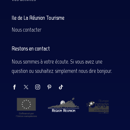
Ile de La Réunion Tourisme
Nous contacter
Restons en contact
Nous sommes à votre écoute. Si vous avez une
question ou souhaitez simplement nous dire bonjour.