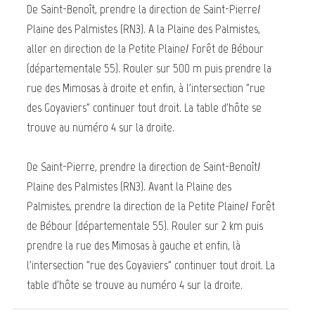
De Saint-Benoît, prendre la direction de Saint-Pierre/
Plaine des Palmistes (RN3). A la Plaine des Palmistes,
aller en direction de la Petite Plaine/ Forêt de Bébour
(départementale 55). Rouler sur 500 m puis prendre la
rue des Mimosas à droite et enfin, à l'intersection "rue
des Goyaviers" continuer tout droit. La table d'hôte se
trouve au numéro 4 sur la droite.
De Saint-Pierre, prendre la direction de Saint-Benoît/
Plaine des Palmistes (RN3). Avant la Plaine des
Palmistes, prendre la direction de la Petite Plaine/ Forêt
de Bébour (départementale 55). Rouler sur 2 km puis
prendre la rue des Mimosas à gauche et enfin, là
l'intersection "rue des Goyaviers" continuer tout droit. La
table d'hôte se trouve au numéro 4 sur la droite.