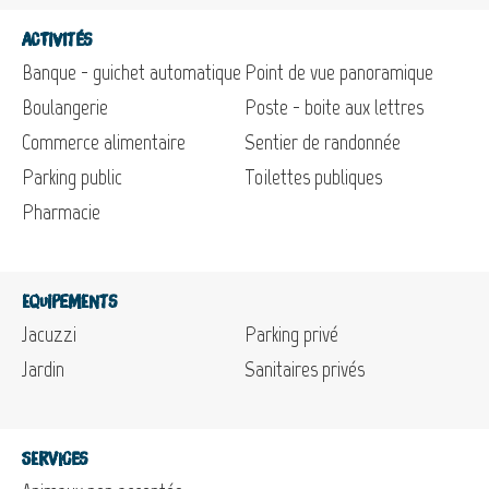
Activités
Banque - guichet automatique
Point de vue panoramique
Boulangerie
Poste - boite aux lettres
Commerce alimentaire
Sentier de randonnée
Parking public
Toilettes publiques
Pharmacie
Equipements
Jacuzzi
Parking privé
Jardin
Sanitaires privés
Services