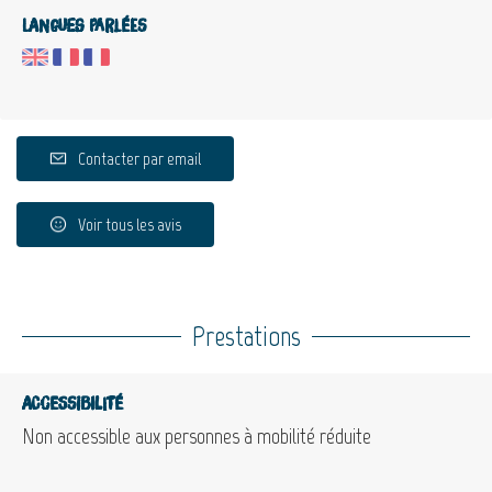
Langues parlées
Contacter par email
Voir tous les avis
Prestations
Accessibilité
Non accessible aux personnes à mobilité réduite