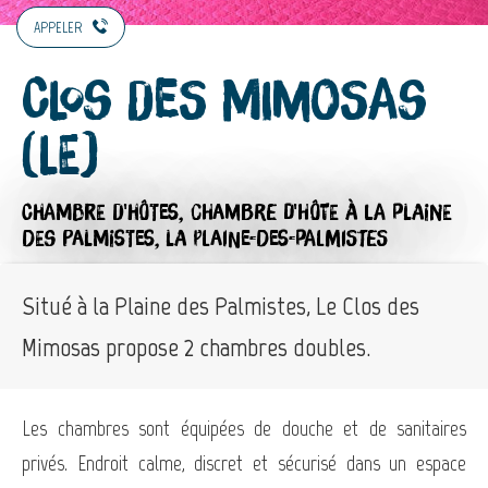
APPELER
Clos des Mimosas
(Le)
CHAMBRE D'HÔTES,
CHAMBRE D'HÔTE
À LA PLAINE
DES PALMISTES, LA PLAINE-DES-PALMISTES
Situé à la Plaine des Palmistes, Le Clos des
Mimosas propose 2 chambres doubles.
Les chambres sont équipées de douche et de sanitaires
privés. Endroit calme, discret et sécurisé dans un espace