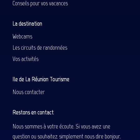
Conseils pour vos vacances
La destination
Webcams
Les circuits de randonnées
Vos activités
Ile de La Réunion Tourisme
Nous contacter
Restons en contact
Nous sommes à votre écoute. Si vous avez une
question ou souhaitez simplement nous dire bonjour.