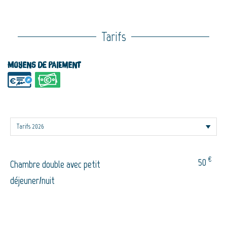
Tarifs
Moyens de paiement
€
50
Chambre double avec petit
déjeuner/nuit