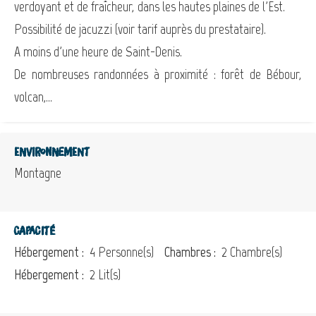
verdoyant et de fraîcheur, dans les hautes plaines de l'Est.
Possibilité de jacuzzi (voir tarif auprès du prestataire).
A moins d'une heure de Saint-Denis.
De nombreuses randonnées à proximité : forêt de Bébour,
volcan,...
Environnement
Montagne
Capacité
Hébergement :
4 Personne(s)
Chambres :
2 Chambre(s)
Hébergement :
2 Lit(s)