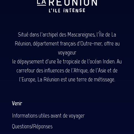
Situé dans l'archipel des Mascareignes, l'Île de La
Réunion, département français d'Outre-mer, offre au
voyageur
le dépaysement d'une île tropicale de l'océan Indien. Au
carrefour des influences de l'Afrique, de l'Asie et de
l'Europe, La Réunion est une terre de métissage.
Venir
Informations utiles avant de voyager
Questions/Réponses