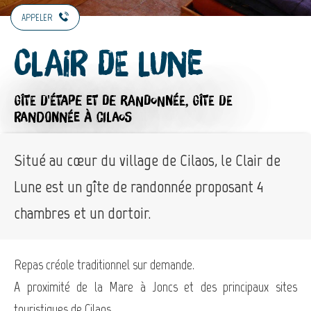
APPELER
Clair de Lune
GÎTE D'ÉTAPE ET DE RANDONNÉE,
GÎTE DE
RANDONNÉE
À CILAOS
Situé au cœur du village de Cilaos, le Clair de
Lune est un gîte de randonnée proposant 4
chambres et un dortoir.
Repas créole traditionnel sur demande.
A proximité de la Mare à Joncs et des principaux sites
touristiques de Cilaos.