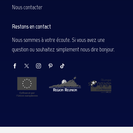
Nous contacter
Restons en contact
Nous sommes à votre écoute. Si vous avez une
question ou souhaitez simplement nous dire bonjour.
Description