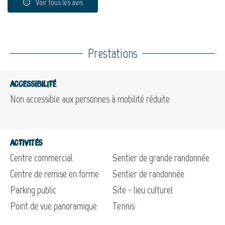
Voir tous les avis
Prestations
Accessibilité
Non accessible aux personnes à mobilité réduite
Activités
Centre commercial
Sentier de grande randonnée
Centre de remise en forme
Sentier de randonnée
Parking public
Site - lieu culturel
Point de vue panoramique
Tennis