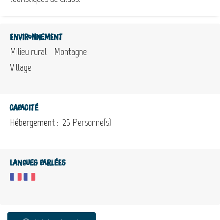
Environnement
Milieu rural
Montagne
Village
Capacité
Hébergement :
25 Personne(s)
Langues parlées