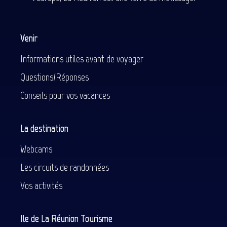
Venir
Informations utiles avant de voyager
Questions/Réponses
Conseils pour vos vacances
La destination
Webcams
Les circuits de randonnées
Vos activités
Ile de La Réunion Tourisme