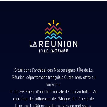
Situé dans l'archipel des Mascareignes, l'Île de La
Réunion, département français d'Outre-mer, offre au
voyageur
le dépaysement d'une île tropicale de l'océan Indien. Au
carrefour des influences de l'Afrique, de l'Asie et de
l'Europe, La Réunion est une terre de métissage.