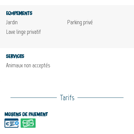
Equipements
Jardin
Parking privé
Lave linge privatif
Services
Animaux non acceptés
Tarifs
Moyens de paiement