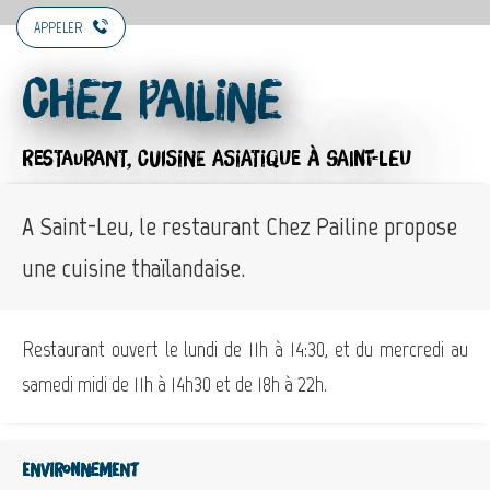
APPELER
Chez Pailine
RESTAURANT,
CUISINE ASIATIQUE
À SAINT-LEU
A Saint-Leu, le restaurant Chez Pailine propose
une cuisine thaïlandaise.
Restaurant ouvert le lundi de 11h à 14:30, et du mercredi au
samedi midi de 11h à 14h30 et de 18h à 22h.
Environnement