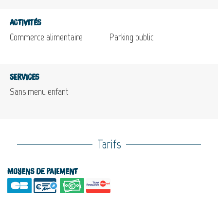
Activités
Commerce alimentaire
Parking public
Services
Sans menu enfant
Tarifs
Moyens de paiement