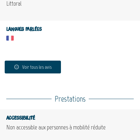
Littoral
Langues parlées
Voir tous les avis
Prestations
Accessibilité
Non accessible aux personnes à mobilité réduite