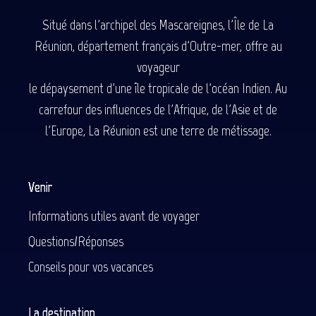
Situé dans l'archipel des Mascareignes, l'Île de La
Réunion, département français d'Outre-mer, offre au
voyageur
le dépaysement d'une île tropicale de l'océan Indien. Au
carrefour des influences de l'Afrique, de l'Asie et de
l'Europe, La Réunion est une terre de métissage.
Venir
Informations utiles avant de voyager
Questions/Réponses
Conseils pour vos vacances
La destination