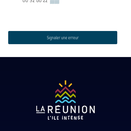
Signaler une erreur