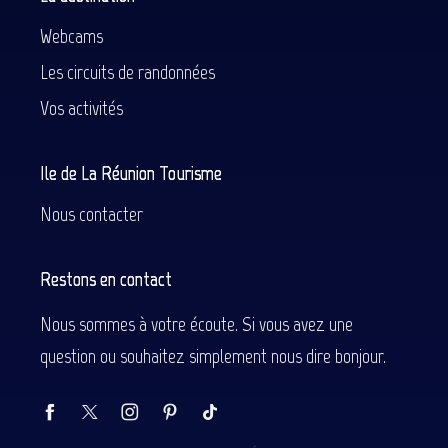
Webcams
Les circuits de randonnées
Vos activités
Ile de La Réunion Tourisme
Nous contacter
Restons en contact
Nous sommes à votre écoute. Si vous avez une
question ou souhaitez simplement nous dire bonjour.