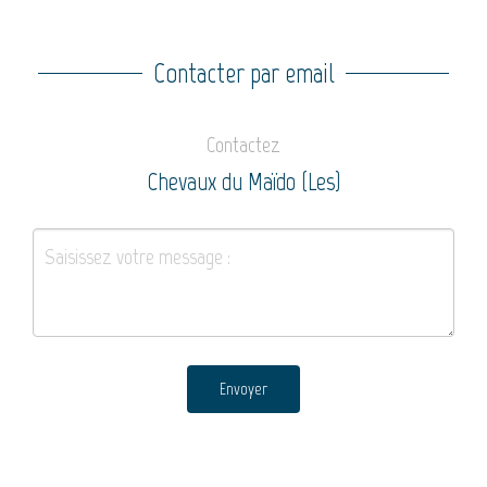
Contacter par email
Contactez
Chevaux du Maïdo (Les)
Envoyer