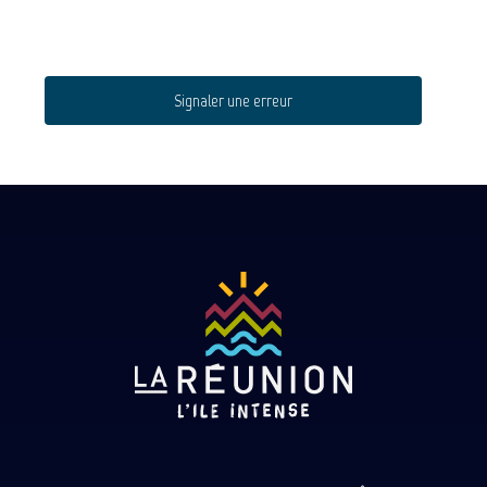
Signaler une erreur