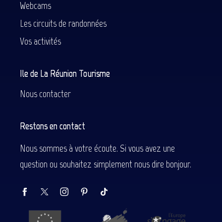
Webcams
Les circuits de randonnées
Vos activités
Ile de La Réunion Tourisme
Nous contacter
Restons en contact
Nous sommes à votre écoute. Si vous avez une
question ou souhaitez simplement nous dire bonjour.