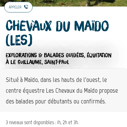
APPELER
Chevaux du Maïdo
(Les)
EXPLORATIONS & BALADES GUIDÉES,
ÉQUITATION
À LE GUILLAUME, SAINT-PAUL
Situé à Maïdo, dans les hauts de l'ouest, le
centre équestre Les Chevaux du Maïdo propose
des balades pour débutants ou confirmés.
3 niveaux sont disponibles : 1h, 2h et 3h.