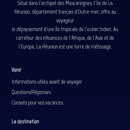
Situé dans l'archipel des Mascareignes, l'Île de La
Réunion, département français d'Outre-mer, offre au
voyageur
le dépaysement d'une île tropicale de l'océan Indien. Au
carrefour des influences de l'Afrique, de l'Asie et de
l'Europe, La Réunion est une terre de métissage.
Venir
Informations utiles avant de voyager
Questions/Réponses
Conseils pour vos vacances
La destination