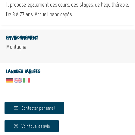
Il propose également des cours, des stages, de l'équithérapie.
De 3 à 77 ans. Accueil handicapés.
Environnement
Montagne
Langues parlées
Contacter par email
Voir tous les avis