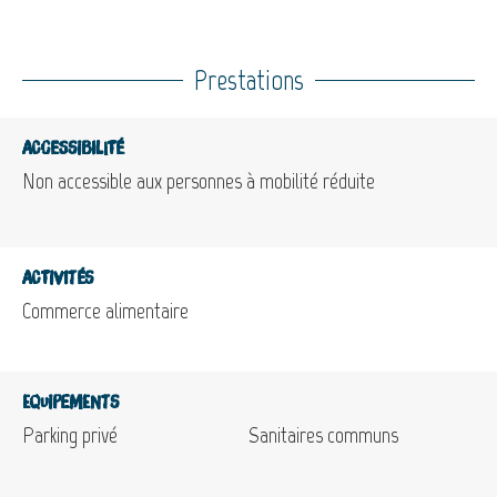
Prestations
Accessibilité
Non accessible aux personnes à mobilité réduite
Activités
Commerce alimentaire
Equipements
Parking privé
Sanitaires communs