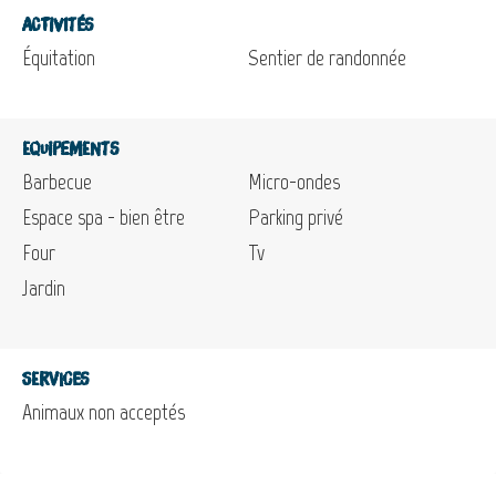
Activités
Équitation
Sentier de randonnée
Equipements
Barbecue
Micro-ondes
Espace spa - bien être
Parking privé
Four
Tv
Jardin
Services
Animaux non acceptés