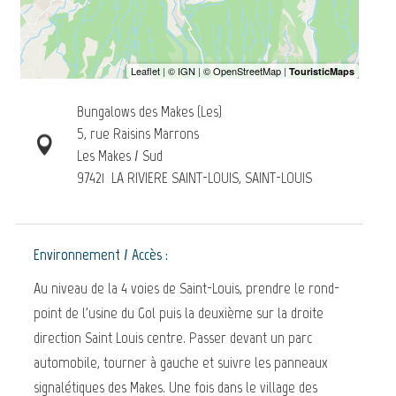
Bungalows des Makes (Les)
5, rue Raisins Marrons
Les Makes / Sud
97421
LA RIVIERE SAINT-LOUIS, SAINT-LOUIS
Environnement / Accès :
Au niveau de la 4 voies de Saint-Louis, prendre le rond-
point de l'usine du Gol puis la deuxième sur la droite
direction Saint Louis centre. Passer devant un parc
automobile, tourner à gauche et suivre les panneaux
signalétiques des Makes. Une fois dans le village des