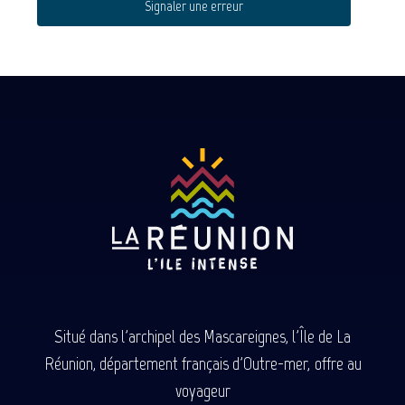
Signaler une erreur
Situé dans l'archipel des Mascareignes, l'Île de La
Réunion, département français d'Outre-mer, offre au
voyageur