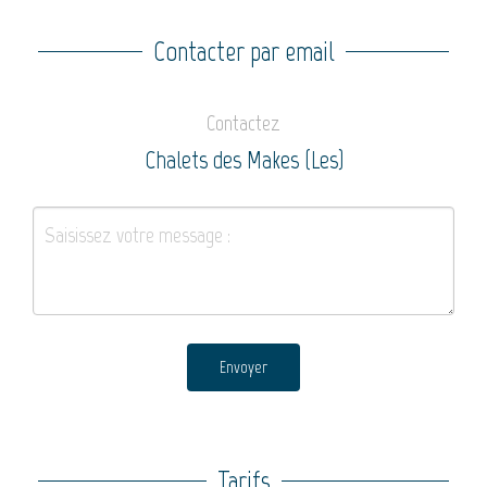
Contacter par email
Contactez
Chalets des Makes (Les)
Envoyer
Tarifs