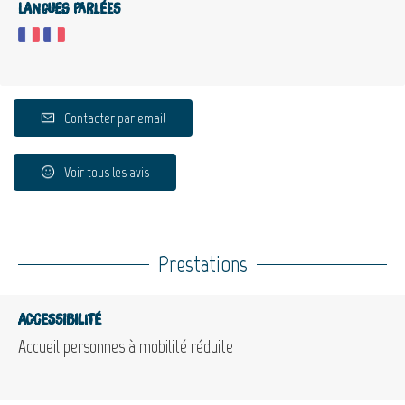
Langues parlées
Contacter par email
Voir tous les avis
Prestations
Accessibilité
Accueil personnes à mobilité réduite