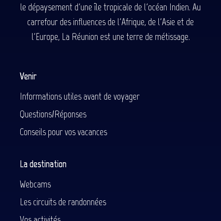
le dépaysement d'une île tropicale de l'océan Indien. Au
carrefour des influences de l'Afrique, de l'Asie et de
l'Europe, La Réunion est une terre de métissage.
Venir
Informations utiles avant de voyager
Questions/Réponses
Conseils pour vos vacances
La destination
Webcams
Les circuits de randonnées
Vos activités