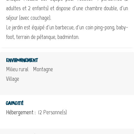
adultes et 2 enfants) et dispose d'une chambre double, d'un
séjour (avec couchage).
Le jardin est équipé d'un barbecue, d'un coin ping-pong, baby-
foot, terrain de pétanque, badminton.
Environnement
Milieu rural
Montagne
Village
Capacité
Hébergement :
12 Personne(s)