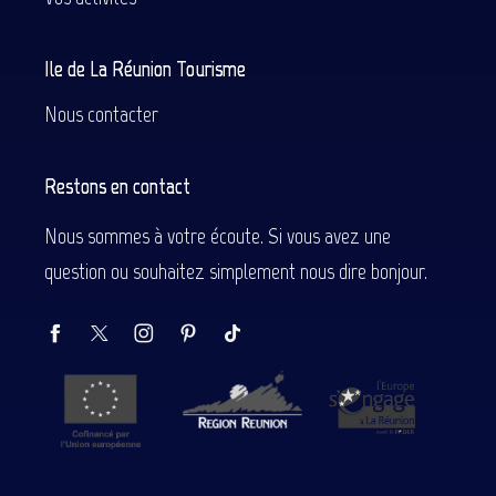
Ile de La Réunion Tourisme
Nous contacter
Restons en contact
Nous sommes à votre écoute. Si vous avez une
question ou souhaitez simplement nous dire bonjour.
Description