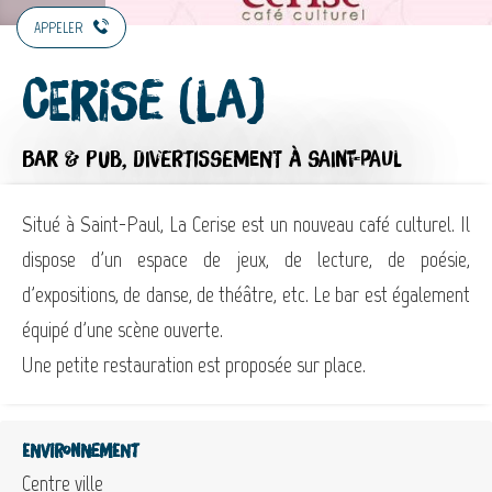
APPELER
Cerise (La)
BAR & PUB,
DIVERTISSEMENT
À SAINT-PAUL
Situé à Saint-Paul, La Cerise est un nouveau café culturel. Il
dispose d'un espace de jeux, de lecture, de poésie,
d'expositions, de danse, de théâtre, etc. Le bar est également
équipé d'une scène ouverte.
Une petite restauration est proposée sur place.
Environnement
Centre ville