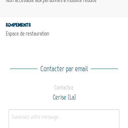
Equipements
Espace de restauration
Contacter par email
Contactez
Cerise (La)