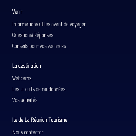
Venir
Informations utiles avant de voyager
Questions/Réponses
Conseils pour vos vacances
La destination
Webcams
Les circuits de randonnées
Vos activités
Ile de La Réunion Tourisme
Nous contacter