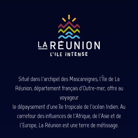
Situé dans l'archipel des Mascareignes, l'Île de La
Réunion, département français d'Outre-mer, offre au
voyageur
le dépaysement d'une île tropicale de l'océan Indien. Au
carrefour des influences de l'Afrique, de l'Asie et de
l'Europe, La Réunion est une terre de métissage.