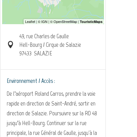
49, rue Charles de Gaulle
Hell-Bourg / Cirque de Salazie
97433
SALAZIE
Environnement / Accès :
De l’aéroport Roland Garros, prendre la voie
rapide en direction de Saint-André, sortir en
direction de Salazie. Poursuivre sur la RD 48
jusqu’à Hell-Bourg. Continuer sur la rue
principale, la rue Général de Gaulle, jusqu'à la