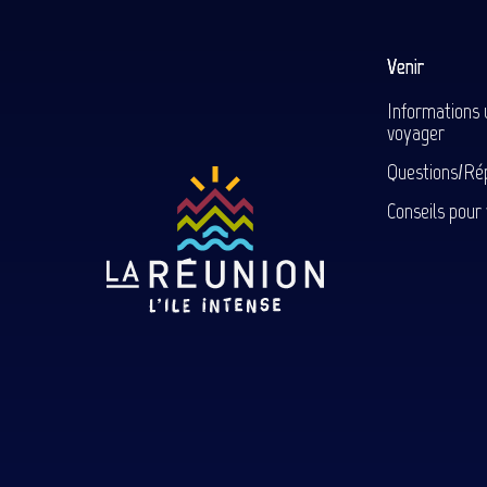
Venir
Informations 
voyager
Questions/Ré
Conseils pour