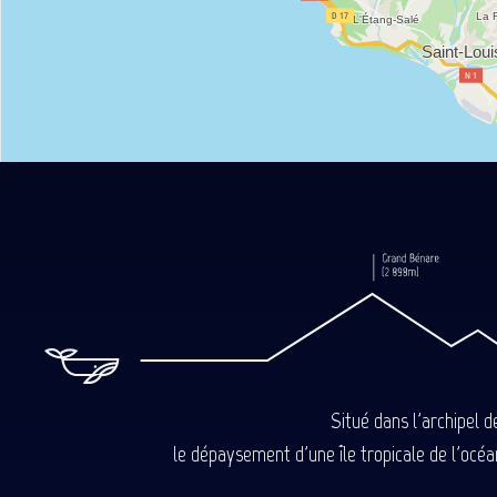
Situé dans l'archipel 
le dépaysement d'une île tropicale de l'océan