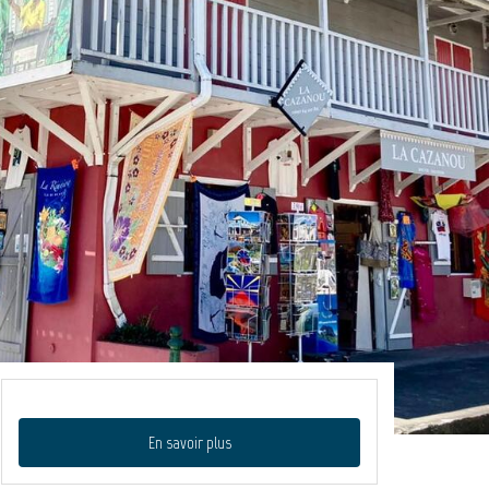
En savoir plus