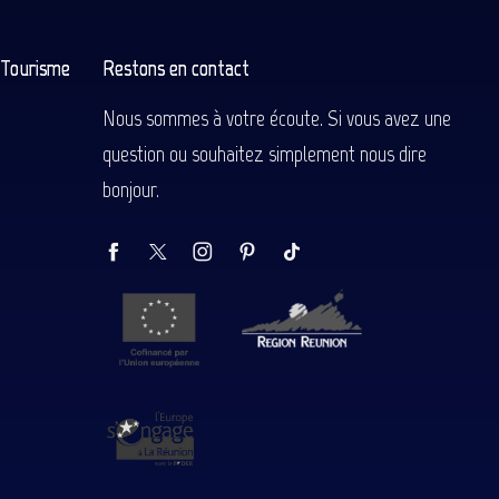
n Tourisme
Restons en contact
Nous sommes à votre écoute. Si vous avez une
question ou souhaitez simplement nous dire
bonjour.