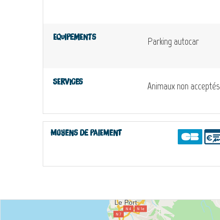
Equipements
Parking autocar
Services
Animaux non acceptés
Moyens de paiement