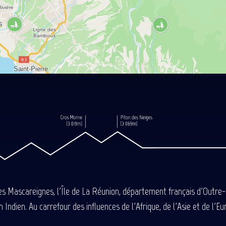
des Mascareignes, l'Île de La Réunion, département français d'Outre
 Indien. Au carrefour des influences de l'Afrique, de l'Asie et de l'