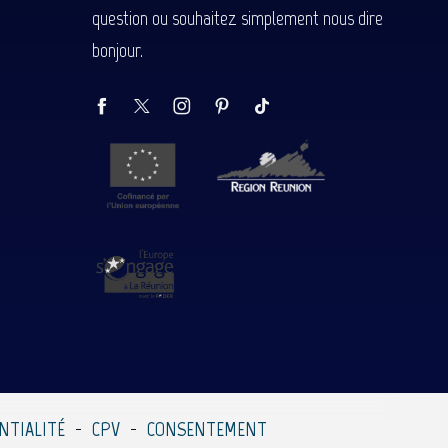
question ou souhaitez simplement nous dire
bonjour.
NTIALITÉ
CPV
CONSENTEMENT