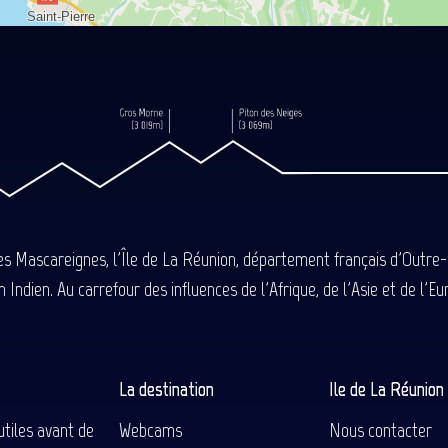
des Mascareignes, l'Île de La Réunion, département français d'Outre
 Indien. Au carrefour des influences de l'Afrique, de l'Asie et de l'
La destination
Ile de La Réunio
utiles avant de
Webcams
Nous contacter