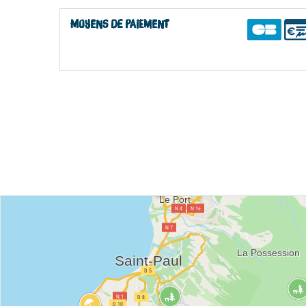
Moyens de paiement