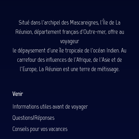
Situé dans l'archipel des Mascareignes, l'Île de La
Réunion, département français d'Outre-mer, offre au
voyageur
le dépaysement d'une île tropicale de l'océan Indien. Au
carrefour des influences de l'Afrique, de l'Asie et de
l'Europe, La Réunion est une terre de métissage.
Venir
Informations utiles avant de voyager
Questions/Réponses
Conseils pour vos vacances