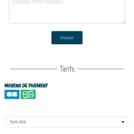
Envoyer
Tarifs
Moyens de paiement