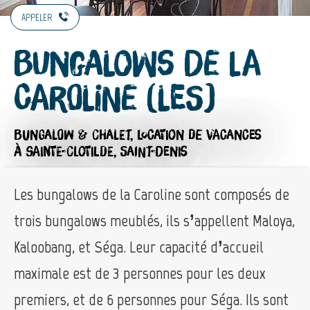
APPELER
Bungalows de la
Caroline (Les)
BUNGALOW & CHALET,
LOCATION DE VACANCES
À SAINTE-CLOTILDE, SAINT-DENIS
Les bungalows de la Caroline sont composés de
trois bungalows meublés, ils s’appellent Maloya,
Kaloobang, et Séga. Leur capacité d’accueil
maximale est de 3 personnes pour les deux
premiers, et de 6 personnes pour Séga. Ils sont