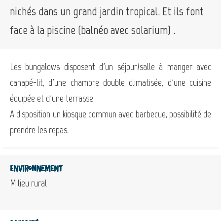
nichés dans un grand jardin tropical. Et ils font
face à la piscine (balnéo avec solarium) .
Les bungalows disposent d'un séjour/salle à manger avec
canapé-lit, d'une chambre double climatisée, d'une cuisine
équipée et d'une terrasse.
A disposition un kiosque commun avec barbecue, possibilité de
prendre les repas.
Environnement
Milieu rural