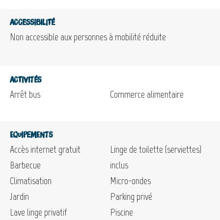
Accessibilité
Non accessible aux personnes à mobilité réduite
Activités
Arrêt bus
Commerce alimentaire
Equipements
Accès internet gratuit
Linge de toilette (serviettes)
Barbecue
inclus
Climatisation
Micro-ondes
Jardin
Parking privé
Lave linge privatif
Piscine