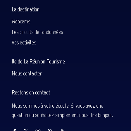
La destination
Webcams
Les circuits de randonnées
Vos activités
Ile de La Réunion Tourisme
Nous contacter
Restons en contact
Nous sommes à votre écoute. Si vous avez une
question ou souhaitez simplement nous dire bonjour.