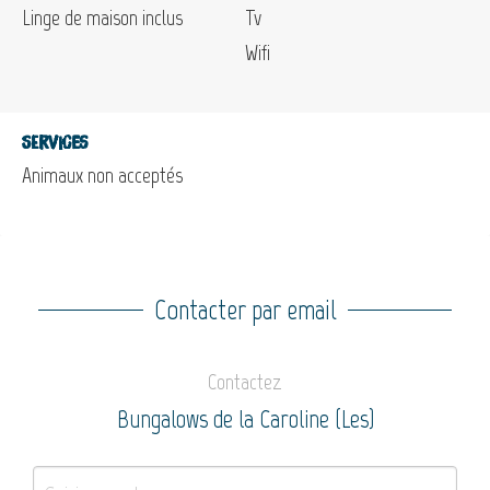
Linge de maison inclus
Tv
Wifi
Services
Animaux non acceptés
Contacter par email
Contactez
Bungalows de la Caroline (Les)