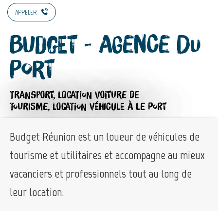
APPELER
Budget - Agence du
Port
TRANSPORT,
LOCATION VOITURE DE
TOURISME,
LOCATION VÉHICULE
À LE PORT
Budget Réunion est un loueur de véhicules de
tourisme et utilitaires et accompagne au mieux
vacanciers et professionnels tout au long de
leur location.