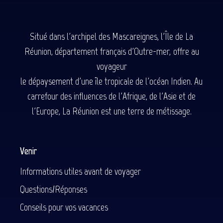
Situé dans l'archipel des Mascareignes, l'Île de La
Réunion, département français d'Outre-mer, offre au
voyageur
le dépaysement d'une île tropicale de l'océan Indien. Au
carrefour des influences de l'Afrique, de l'Asie et de
l'Europe, La Réunion est une terre de métissage.
Venir
Informations utiles avant de voyager
Questions/Réponses
Conseils pour vos vacances