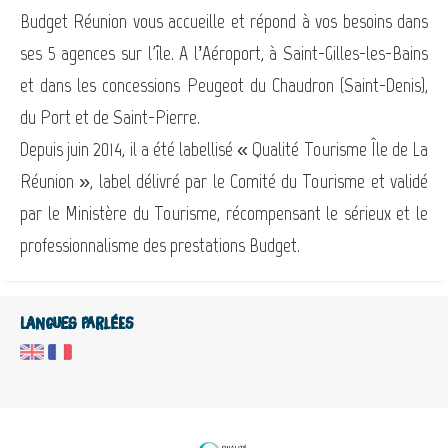
Budget Réunion vous accueille et répond à vos besoins dans
ses 5 agences sur l'île. A l’Aéroport, à Saint-Gilles-les-Bains
et dans les concessions Peugeot du Chaudron (Saint-Denis),
du Port et de Saint-Pierre.
Depuis juin 2014, il a été labellisé « Qualité Tourisme Île de La
Réunion », label délivré par le Comité du Tourisme et validé
par le Ministère du Tourisme, récompensant le sérieux et le
professionnalisme des prestations Budget.
Langues parlées