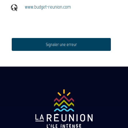
www.budget-reunion.com
Signaler une erreur