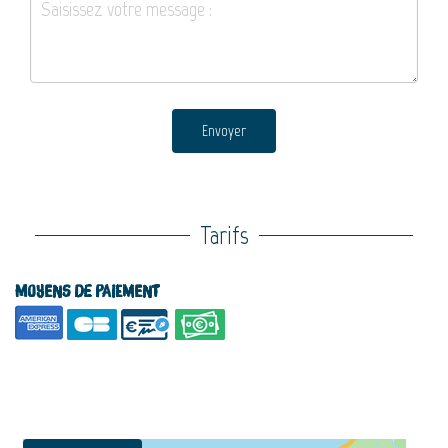
Envoyer
Tarifs
Moyens de paiement