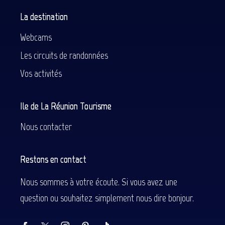
La destination
Webcams
Les circuits de randonnées
Vos activités
Ile de La Réunion Tourisme
Nous contacter
Restons en contact
Nous sommes à votre écoute. Si vous avez une
question ou souhaitez simplement nous dire bonjour.